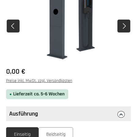
0,00 €
Preise inkl. MwSt. zzgl. Versandkosten
Lieferzeit ca. 5–6 Wochen
Ausführung
auswählen
Ausführung
Einseitig
Beidseitig