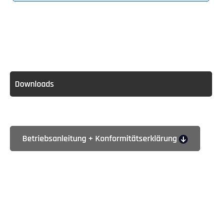
Downloads
Betriebsanleitung + Konformitätserklärung