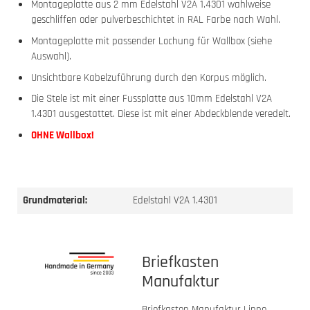
Montageplatte aus 2 mm Edelstahl V2A 1.4301 wahlweise
geschliffen oder pulverbeschichtet in RAL Farbe nach Wahl.
Montageplatte mit passender Lochung für Wallbox (siehe
Auswahl).
Unsichtbare Kabelzuführung durch den Korpus möglich.
Die Stele ist mit einer Fussplatte aus 10mm Edelstahl V2A
1.4301 ausgestattet. Diese ist mit einer Abdeckblende veredelt.
OHNE Wallbox!
Grundmaterial:
Edelstahl V2A 1.4301
Briefkasten
Manufaktur
Briefkasten Manufaktur Lippe