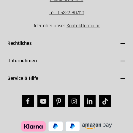
Tel.: 05222 807110
Oder über unser
Kontaktformular
.
Rechtliches
Unternehmen
Service & Hilfe