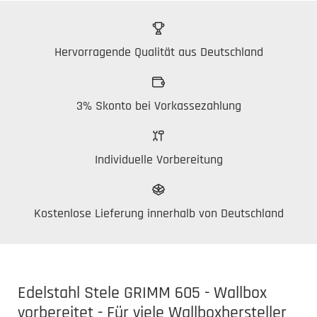
Hervorragende Qualität aus Deutschland
3% Skonto bei Vorkassezahlung
Individuelle Vorbereitung
Kostenlose Lieferung innerhalb von Deutschland
Edelstahl Stele GRIMM 605 - Wallbox
vorbereitet - Für viele Wallboxhersteller