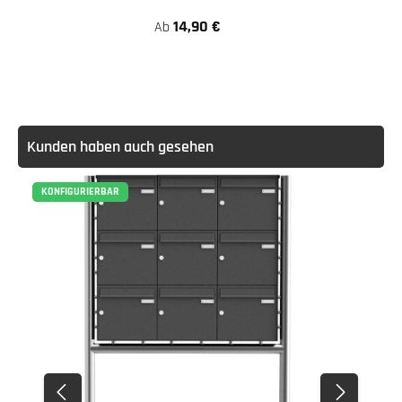
14,90 €
Ab
Kunden haben auch gesehen
KONFIGURIERBAR