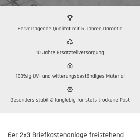
Hervorragende Qualität mit 5 Jahren Garantie
10 Jahre Ersatzteilversorgung
100%ig UV- und witterungsbeständiges Material
Besonders stabil & langlebig für stets trockene Post
6er 2x3 Briefkastenanlage freistehend