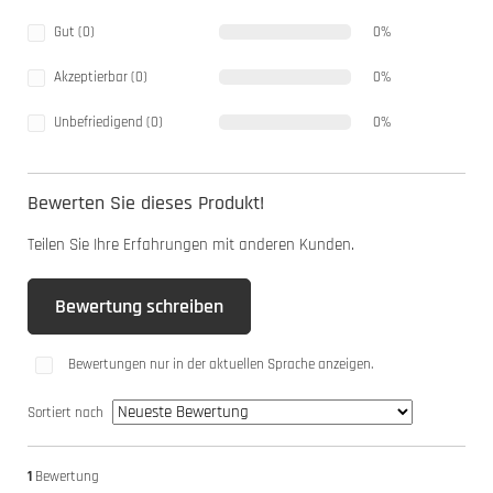
Gut (0)
0%
Akzeptierbar (0)
0%
Unbefriedigend (0)
0%
Bewerten Sie dieses Produkt!
Teilen Sie Ihre Erfahrungen mit anderen Kunden.
Bewertung schreiben
Bewertungen nur in der aktuellen Sprache anzeigen.
Sortiert nach
1
Bewertung