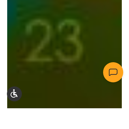
Werkzeugleiste anzeigen