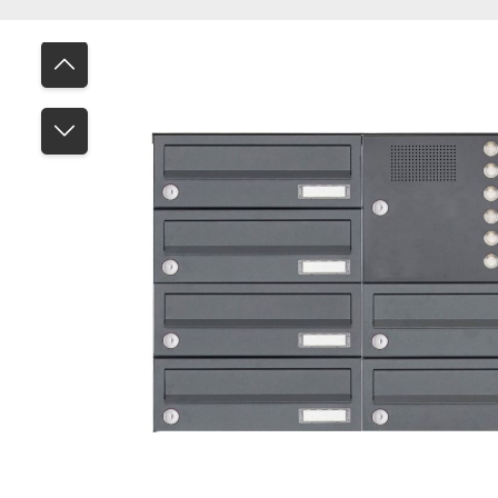
Bildergalerie überspringen