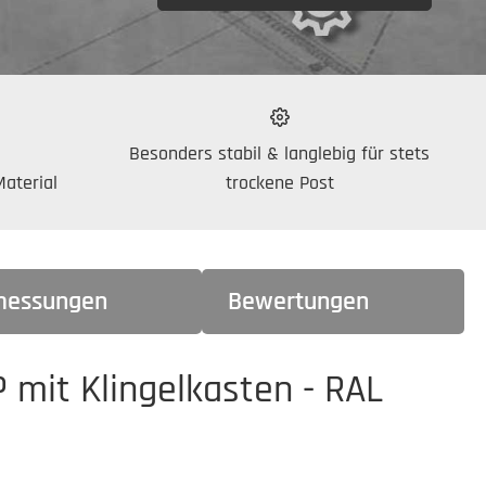
Besonders stabil & langlebig für stets
aterial
trockene Post
essungen
Bewertungen
mit Klingelkasten - RAL