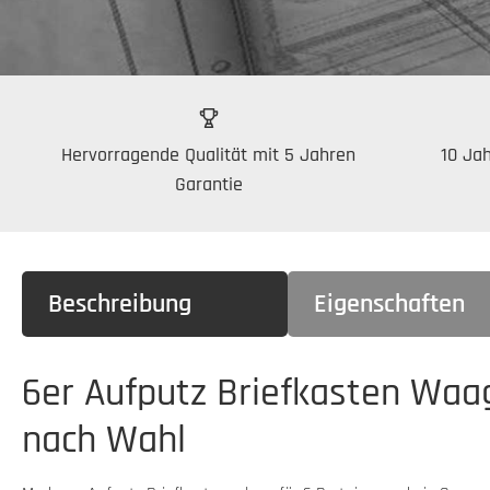
Hervorragende Qualität mit 5 Jahren
10 Jah
Garantie
Beschreibung
Eigenschaften
6er Aufputz Briefkasten Waa
nach Wahl