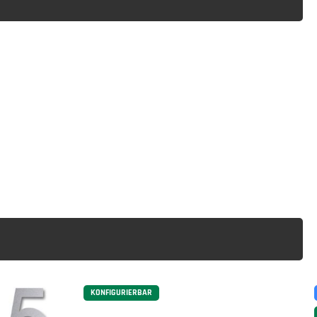
KONFIGURIERBAR