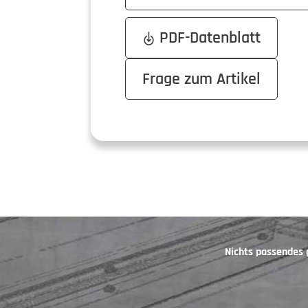
PDF-Datenblatt
Frage zum Artikel
Nichts passendes