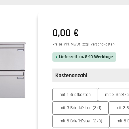
0,00 €
Preise inkl. MwSt. zzgl. Versandkosten
Lieferzeit ca. 8-10 Werktage
Kastenanzahl
auswählen
Kastenanzahl
mit 1 Briefkasten
mit 2 Briefkä
mit 3 Briefkästen (3x1)
mit 3 B
mit 5 Briefkästen (2x3)
mit 5 