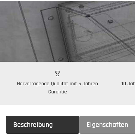
Hervorragende Qualität mit 5 Jahren
10 Jah
Garantie
Beschreibung
Eigenschaften