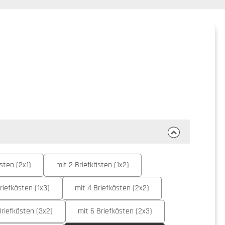
sten (2x1)
mit 2 Briefkästen (1x2)
riefkästen (1x3)
mit 4 Briefkästen (2x2)
Briefkästen (3x2)
mit 6 Briefkästen (2x3)