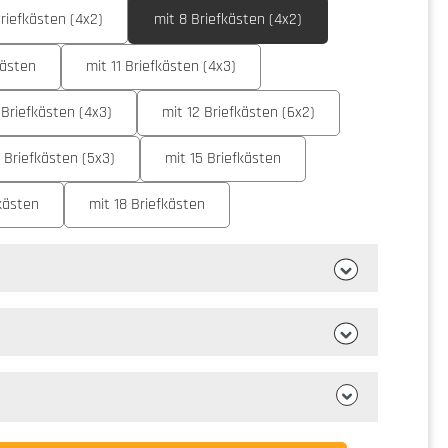
Briefkästen (4x2)
mit 8 Briefkästen (4x2)
kästen
mit 11 Briefkästen (4x3)
 Briefkästen (4x3)
mit 12 Briefkästen (6x2)
4 Briefkästen (5x3)
mit 15 Briefkästen
fkästen
mit 18 Briefkästen