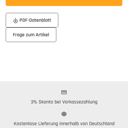
PDF-Datenblatt
Frage zum Artikel
3% Skonto bei Vorkassezahlung
Kostenlose Lieferung innerhalb von Deutschland