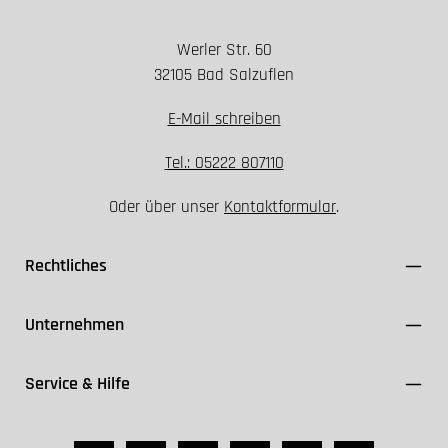
Werler Str. 60
32105 Bad Salzuflen
E-Mail schreiben
Tel.: 05222 807110
Oder über unser
Kontaktformular
.
Rechtliches
Unternehmen
Service & Hilfe