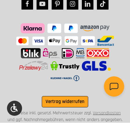
Vertrag widerrufen
Werkzeugleiste anzeigen
Alle Preise inkl. gesetzl. Mehrwertsteuer zzgl.
Versandkosten
und ggf. Nachnahmegebühren, wenn nicht anders angegeben.