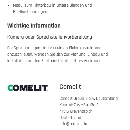
Modul zum Hinterbau in unsere Blenden und
Briefkastenanlagen.
Wichtige Information
Kamera oder Sprechstellenvorbereitung
Die Sprechanlagen sind von einem Elektroinstallateur
anzuschließen. Wenden Sie sich zur Planung, Einbau und
Installation an den Elektroinstallateur Ihres Vertrauens.
Comelit
Comelit Group S.p.A. Deutschland
Konrad-Zuse-Straße 2
41516 Grevenbroich
Deutschland
info@comelit.de