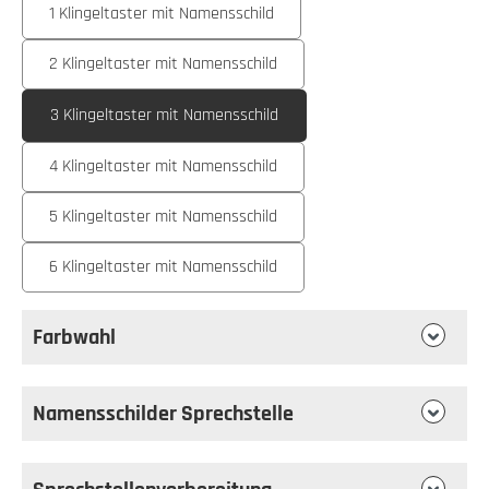
1 Klingeltaster mit Namensschild
2 Klingeltaster mit Namensschild
3 Klingeltaster mit Namensschild
4 Klingeltaster mit Namensschild
5 Klingeltaster mit Namensschild
6 Klingeltaster mit Namensschild
Farbwahl
Namensschilder Sprechstelle