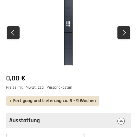
Bildergalerie überspringen
0,00 €
Preise inkl. MwSt. zzgl. Versandkosten
Fertigung und Lieferung ca. 8 - 9 Wochen
Ausstattung
auswählen
Ausstattung