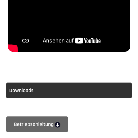
Downloads
Betriebsanleitung