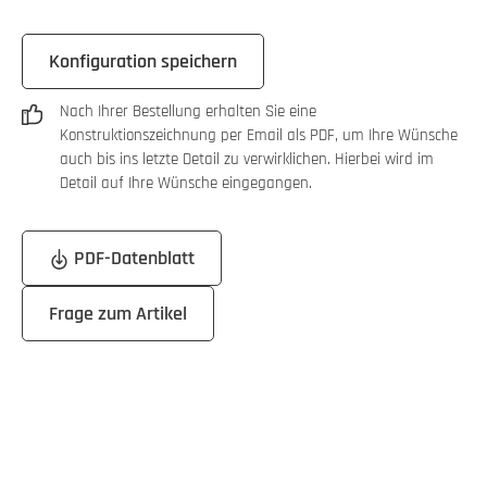
Konfiguration speichern
Nach Ihrer Bestellung erhalten Sie eine
Konstruktionszeichnung per Email als PDF, um Ihre Wünsche
auch bis ins letzte Detail zu verwirklichen. Hierbei wird im
Detail auf Ihre Wünsche eingegangen.
PDF-Datenblatt
Frage zum Artikel