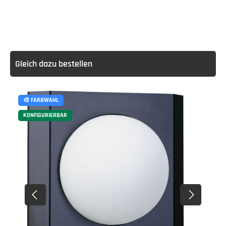
Gleich dazu bestellen
🎨 FARBWAHL
KONFIGURIERBAR