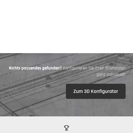
Nichts passendes gefunden?
Konfigurieren Sie Ihren Briefkasten
ganz individuell!
Zum 3D Konfigurator