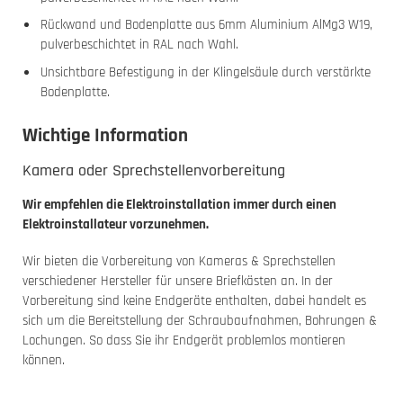
Rückwand und Bodenplatte aus 6mm Aluminium AlMg3 W19,
pulverbeschichtet in RAL nach Wahl.
Unsichtbare Befestigung in der Klingelsäule durch verstärkte
Bodenplatte.
Wichtige Information
Kamera oder Sprechstellenvorbereitung
Wir empfehlen die Elektroinstallation immer durch einen
Elektroinstallateur vorzunehmen.
Wir bieten die Vorbereitung von Kameras & Sprechstellen
verschiedener Hersteller für unsere Briefkästen an. In der
Vorbereitung sind keine Endgeräte enthalten, dabei handelt es
sich um die Bereitstellung der Schraubaufnahmen, Bohrungen &
Lochungen. So dass Sie ihr Endgerät problemlos montieren
können.