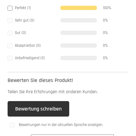
Perfekt (1)
100%
Sehr gut (0)
0%
Gut (0)
0%
Akzeptierbar (0)
0%
Unbefriedigend (0)
0%
Bewerten Sie dieses Produkt!
Teilen Sie Ihre Erfahrungen mit anderen Kunden.
Bewertung schreiben
Bewertungen nur in der aktuellen Sprache anzeigen.