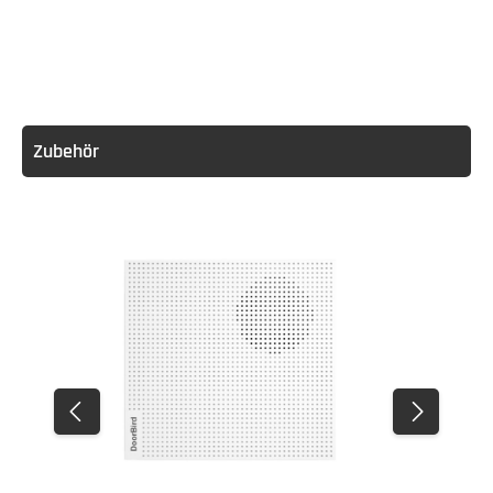
Zubehör