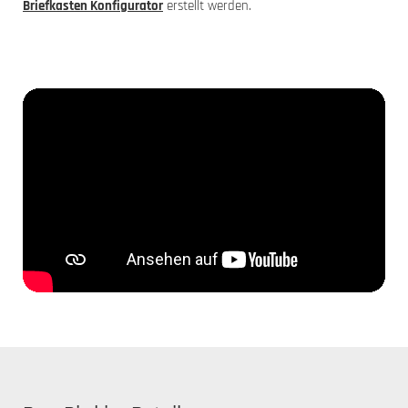
Briefkasten Konfigurator
erstellt werden.