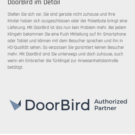
DoorBird im Detail
Stellen Sie sich vor, Sie sind gerade nicht zuhause und Ihre
Kinder haben sich ausgeschlossen oder der Paketbote bringt eine
Lieferung. Mit DoorBird ist das nun kein Problem mehr. Bei jedem
Klingeln bekommen Sie eine Push Mitteilung auf Ihr Smartphone
oder Tablet und können mit dem Besucher sprechen und ihn in
HD-Qualität sehen. So verpassen Sie garantiert keinen Besucher
mehr. Mit DoorBird sind Sie unterwegs und doch zuhause, auch
wenn ein Einbrecher die Türklingel zur Anwesenheitskontrolle
betätigt.