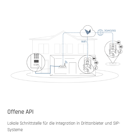
Offene API
Lokale Schnittstelle für die Integration in Drittanbieter und SIP-
Systeme