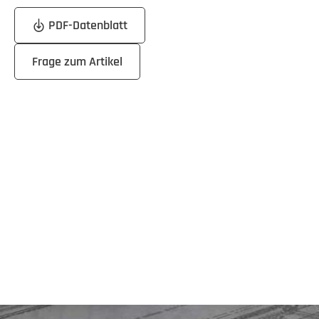
PDF-Datenblatt
Frage zum Artikel