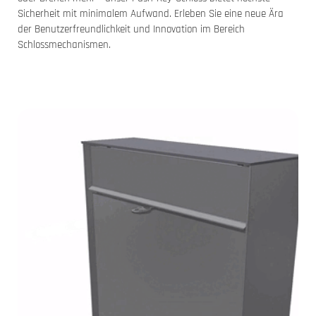
Sicherheit mit minimalem Aufwand. Erleben Sie eine neue Ära
der Benutzerfreundlichkeit und Innovation im Bereich
Schlossmechanismen.