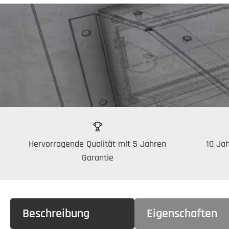
Hervorragende Qualität mit 5 Jahren
10 Jah
Garantie
Beschreibung
Eigenschaften