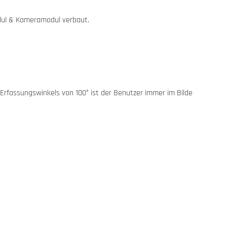
dul & Kameramodul verbaut.
Erfassungswinkels von 100° ist der Benutzer immer im Bilde