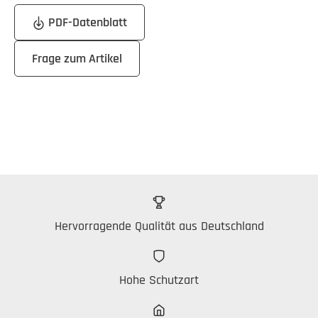
PDF-Datenblatt
Frage zum Artikel
Hervorragende Qualität aus Deutschland
Hohe Schutzart