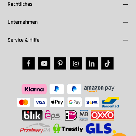
Rechtliches
Unternehmen
Service & Hilfe