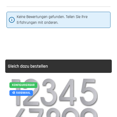
Keine Bewertungen gefunden. Teilen Sie Ihre
Erfahrungen mit anderen.
Gleich dazu bestellen
KONFIGURIERBAR
🎨 FARBWAHL