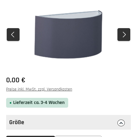
Bildergalerie überspringen
0,00 €
Preise inkl. MwSt. zzgl. Versandkosten
Lieferzeit ca. 3-4 Wochen
Größe
auswählen
Größe