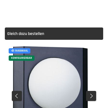
Gleich dazu bestellen
🎨 FARBWAHL
KONFIGURIERBAR