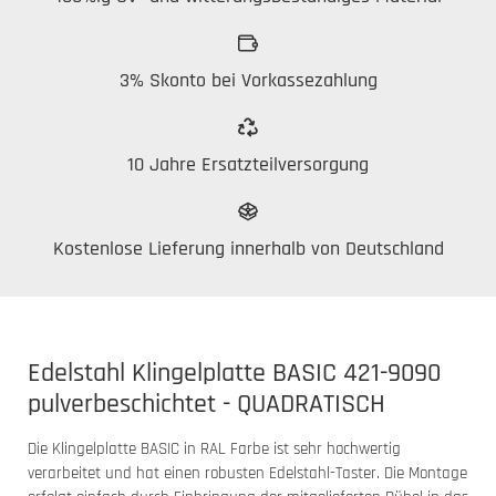
3% Skonto bei Vorkassezahlung
10 Jahre Ersatzteilversorgung
Kostenlose Lieferung innerhalb von Deutschland
Edelstahl Klingelplatte BASIC 421-9090
pulverbeschichtet - QUADRATISCH
Die Klingelplatte BASIC in RAL Farbe ist sehr hochwertig
verarbeitet und hat einen robusten Edelstahl-Taster. Die Montage