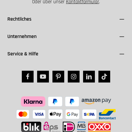
Oder über unser
Kontaktformular
.
Rechtliches
Unternehmen
Service & Hilfe