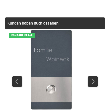
Kunden haben auch gesehen
KONFIGURIERBAR