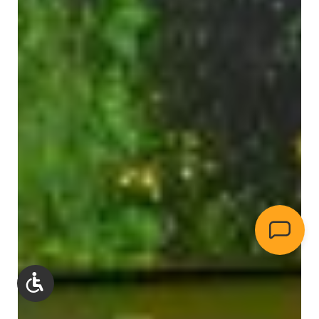
Werkzeugleiste anzeigen