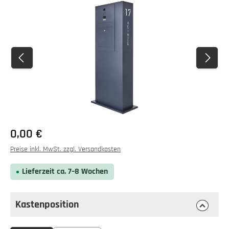
Bildergalerie überspringen
0,00 €
Preise inkl. MwSt. zzgl. Versandkosten
Lieferzeit ca. 7–8 Wochen
Kastenposition
auswählen
Kastenposition