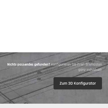
Nichts passendes gefunden?
Konfigurieren Sie Ihren Briefkasten
ganz individuell!
Zum 3D Konfigurator