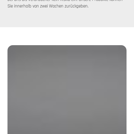
Sie innerhalb von zwei Wochen zurückgeben.