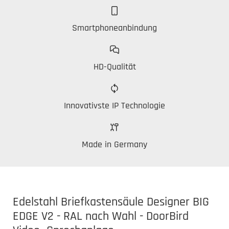
Smartphoneanbindung
HD-Qualität
Innovativste IP Technologie
Made in Germany
Edelstahl Briefkastensäule Designer BIG
EDGE V2 - RAL nach Wahl - DoorBird