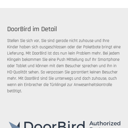
DoorBird im Detail
Stellen Sie sich vor, Sie sind gerade nicht zuhause und Ihre
Kinder haben sich ausgeschlossen oder der Paketbote bringt eine
Lieferung. Mit DoorBird ist das nun kein Problem mehr. Bei jedem
Klingeln bekommen Sie eine Push Mitteilung auf Ihr Smartphone
oder Tablet und können mit dem Besucher sprechen und ihn in
HD-Qualität sehen. So verpassen Sie garantiert keinen Besucher
mehr. Mit DoorBird sind Sie unterwegs und doch zuhause, auch
wenn ein Einbrecher die Türklingel zur Anwesenheitskontrolle
betätigt.