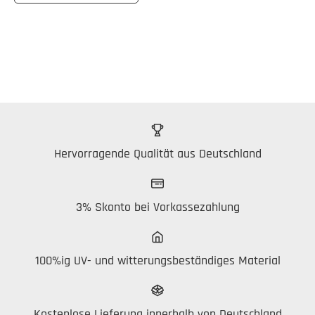
Hervorragende Qualität aus Deutschland
3% Skonto bei Vorkassezahlung
100%ig UV- und witterungsbeständiges Material
Kostenlose Lieferung innerhalb von Deutschland