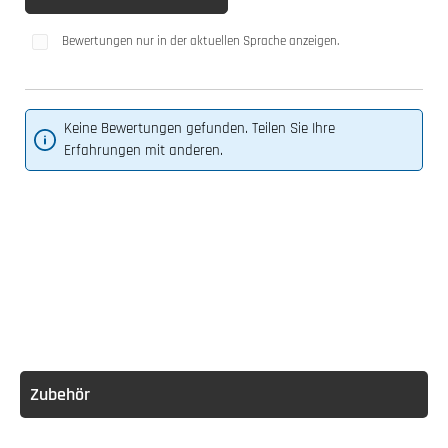
Bewertungen nur in der aktuellen Sprache anzeigen.
Keine Bewertungen gefunden. Teilen Sie Ihre
Erfahrungen mit anderen.
Zubehör