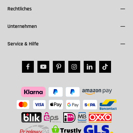
Rechtliches
Unternehmen
Service & Hilfe