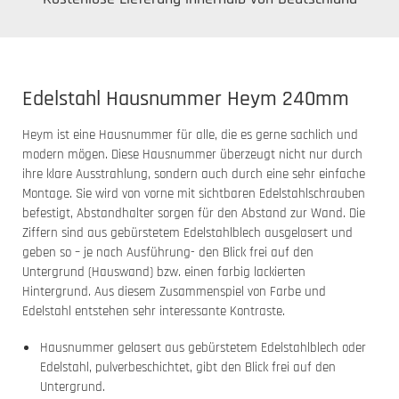
Edelstahl Hausnummer Heym 240mm
Heym ist eine Hausnummer für alle, die es gerne sachlich und
modern mögen. Diese Hausnummer überzeugt nicht nur durch
ihre klare Ausstrahlung, sondern auch durch eine sehr einfache
Montage. Sie wird von vorne mit sichtbaren Edelstahlschrauben
befestigt, Abstandhalter sorgen für den Abstand zur Wand. Die
Ziffern sind aus gebürstetem Edelstahlblech ausgelasert und
geben so – je nach Ausführung- den Blick frei auf den
Untergrund (Hauswand) bzw. einen farbig lackierten
Hintergrund. Aus diesem Zusammenspiel von Farbe und
Edelstahl entstehen sehr interessante Kontraste.
Hausnummer gelasert aus gebürstetem Edelstahlblech oder
Edelstahl, pulverbeschichtet, gibt den Blick frei auf den
Untergrund.