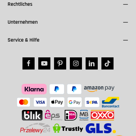
Rechtliches
Unternehmen
Service & Hilfe