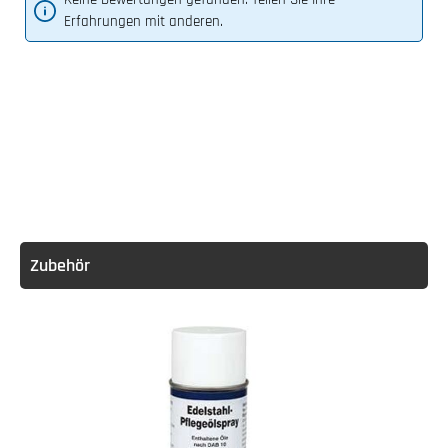
Erfahrungen mit anderen.
Zubehör