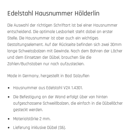
Edelstahl Hausnummer Hölderlin
Die Auswahl der richtigen Schriftart ist bei einer Hausnummer
entscheidend. Die optimale Lesbarkeit steht dabei an erster
Stelle. Die Hausnummer ist aber auch ein wichtiges
Gestaltungselement. Auf der Rückseite befinden sich zwei 30mm
lange Schweissbolzen mit Gewinde. Nach dem Bohren der Löcher
und dem Einsetzen der Dübel, brauchen Sie die
Zahlen/Buchstaben nur noch aufzustecken.
Made in Germany, hergestellt in Bad Salzuflen
Hausnummer aus Edelstahl V2A 1.4301.
Die Befestigung an der Wand erfolgt über von hinten
aufgeschossene Schweißbolzen, die einfach in die Dübellöcher
gesteckt werden.
Materialstärke 2 mm.
Lieferung inklusive Dübel (S6).