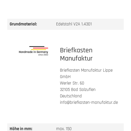
Grundmaterial:
Edelstahl V2A 1.4301
Briefkasten
Manufaktur
Briefkasten Manufaktur Lippe
GmbH
Werler Str. 60
32105 Bad Salzuflen
Deutschland
info@briefkasten-manufaktur.de
Höhe in mm:
max. 150