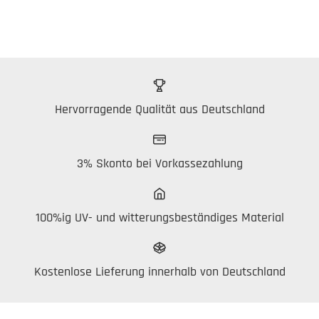
Hervorragende Qualität aus Deutschland
3% Skonto bei Vorkassezahlung
100%ig UV- und witterungsbeständiges Material
Kostenlose Lieferung innerhalb von Deutschland