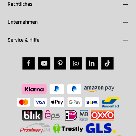
Rechtliches
Unternehmen
Service & Hilfe