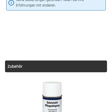
Erfahrungen mit anderen.
Zubehör