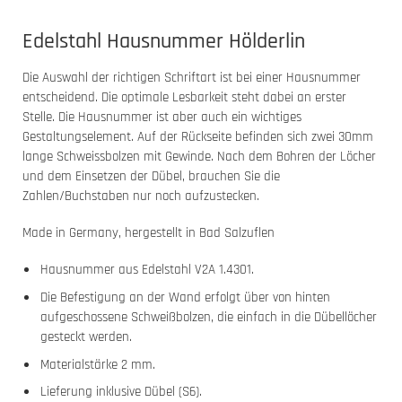
Edelstahl Hausnummer Hölderlin
Die Auswahl der richtigen Schriftart ist bei einer Hausnummer
entscheidend. Die optimale Lesbarkeit steht dabei an erster
Stelle. Die Hausnummer ist aber auch ein wichtiges
Gestaltungselement. Auf der Rückseite befinden sich zwei 30mm
lange Schweissbolzen mit Gewinde. Nach dem Bohren der Löcher
und dem Einsetzen der Dübel, brauchen Sie die
Zahlen/Buchstaben nur noch aufzustecken.
Made in Germany, hergestellt in Bad Salzuflen
Hausnummer aus Edelstahl V2A 1.4301.
Die Befestigung an der Wand erfolgt über von hinten
aufgeschossene Schweißbolzen, die einfach in die Dübellöcher
gesteckt werden.
Materialstärke 2 mm.
Lieferung inklusive Dübel (S6).