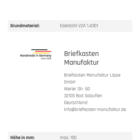
Grundmaterial:
Edelstahl V2A 1.4301
Briefkasten
Manufaktur
Briefkasten Manufaktur Lippe
GmbH
Werler Str. 60
32105 Bad Salzuflen
Deutschland
info@briefkasten-manufaktur.de
Höhe in mm:
max. 150