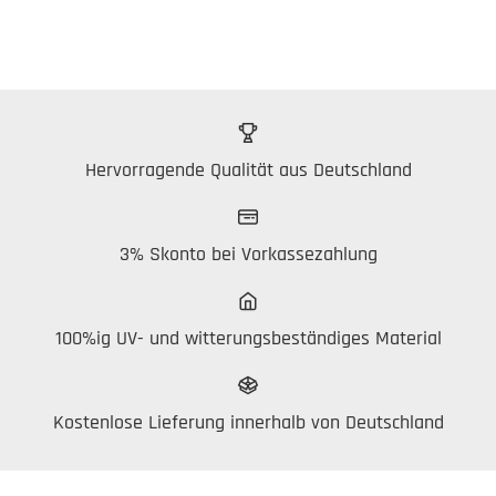
Hervorragende Qualität aus Deutschland
3% Skonto bei Vorkassezahlung
100%ig UV- und witterungsbeständiges Material
Kostenlose Lieferung innerhalb von Deutschland