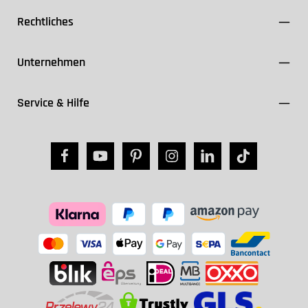
Rechtliches
Unternehmen
Service & Hilfe