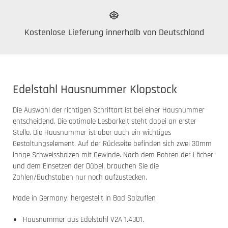
Kostenlose Lieferung innerhalb von Deutschland
Edelstahl Hausnummer Klopstock
Die Auswahl der richtigen Schriftart ist bei einer Hausnummer
entscheidend. Die optimale Lesbarkeit steht dabei an erster
Stelle. Die Hausnummer ist aber auch ein wichtiges
Gestaltungselement. Auf der Rückseite befinden sich zwei 30mm
lange Schweissbolzen mit Gewinde. Nach dem Bohren der Löcher
und dem Einsetzen der Dübel, brauchen Sie die
Zahlen/Buchstaben nur noch aufzustecken.
Made in Germany, hergestellt in Bad Salzuflen
Hausnummer aus Edelstahl V2A 1.4301.