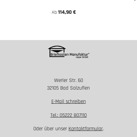
114,90 €
Ab
Werler Str. 60
32105 Bad Salzuflen
E-Mail schreiben
Tel.: 05222 807110
Oder über unser
Kontaktformular
.