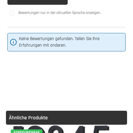
Bewertungen nur in der aktuellen Sprache anzeigen.
Keine Bewertungen gefunden. Teilen Sie Ihre
Erfahrungen mit anderen.
Ähnliche Produkte
KONFIGURIERBAR