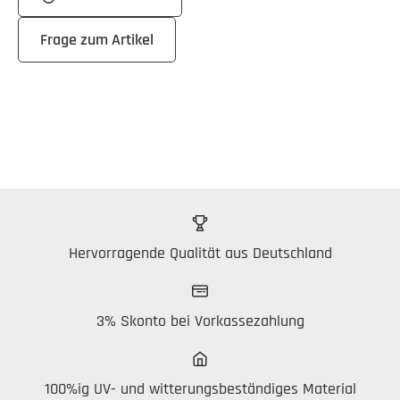
Frage zum Artikel
Hervorragende Qualität aus Deutschland
3% Skonto bei Vorkassezahlung
100%ig UV- und witterungsbeständiges Material