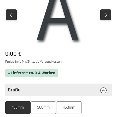
0,00 €
Preise inkl. MwSt. zzgl. Versandkosten
Lieferzeit ca. 3-4 Wochen
Größe
auswählen
Größe
150mm
300mm
450mm