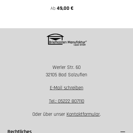
49,00 €
Ab
Werler Str. 60
32105 Bad Salzuflen
E-Mail schreiben
Tel.: 05222 807110
Oder über unser
Kontaktformular
.
Rechtliches