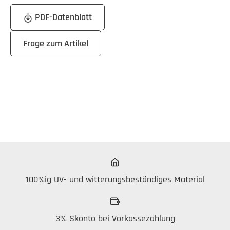
PDF-Datenblatt
Frage zum Artikel
100%ig UV- und witterungsbeständiges Material
3% Skonto bei Vorkassezahlung