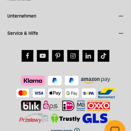
Unternehmen
Service & Hilfe