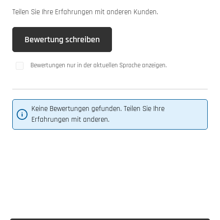
Teilen Sie Ihre Erfahrungen mit anderen Kunden.
Bewertung schreiben
Bewertungen nur in der aktuellen Sprache anzeigen.
Keine Bewertungen gefunden. Teilen Sie Ihre
Erfahrungen mit anderen.