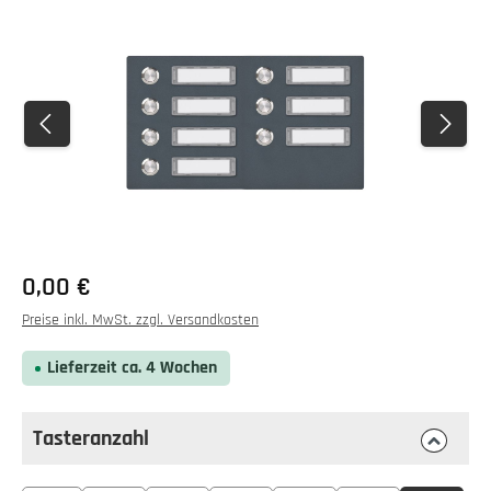
Bildergalerie überspringen
0,00 €
Preise inkl. MwSt. zzgl. Versandkosten
Lieferzeit ca. 4 Wochen
Tasteranzahl
auswählen
Tasteranzahl