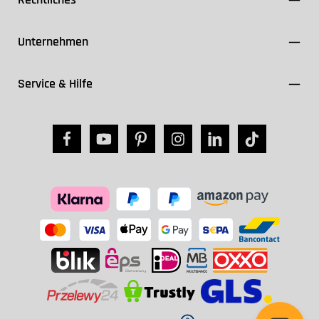
Unternehmen
Service & Hilfe