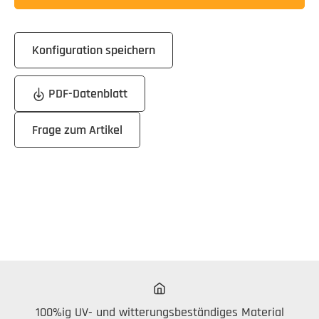
Konfiguration speichern
PDF-Datenblatt
Frage zum Artikel
100%ig UV- und witterungsbeständiges Material