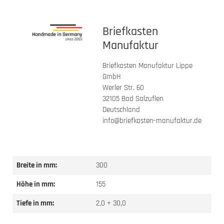
Briefkasten
Manufaktur
Briefkasten Manufaktur Lippe
GmbH
Werler Str. 60
32105 Bad Salzuflen
Deutschland
info@briefkasten-manufaktur.de
Breite in mm:
300
Höhe in mm:
155
Tiefe in mm:
2,0 + 30,0