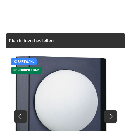
Gleich dazu bestellen
🎨 FARBWAHL
KONFIGURIERBAR