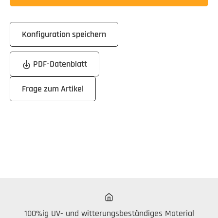
Konfiguration speichern
PDF-Datenblatt
Frage zum Artikel
100%ig UV- und witterungsbeständiges Material