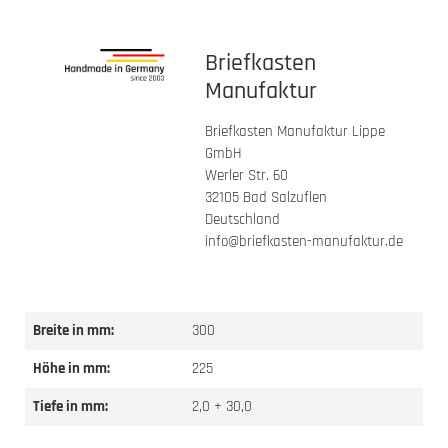
Briefkasten
Manufaktur
Briefkasten Manufaktur Lippe
GmbH
Werler Str. 60
32105 Bad Salzuflen
Deutschland
info@briefkasten-manufaktur.de
Breite in mm:
300
Höhe in mm:
225
Tiefe in mm:
2,0 + 30,0