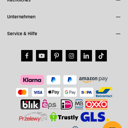
Unternehmen
Service & Hilfe