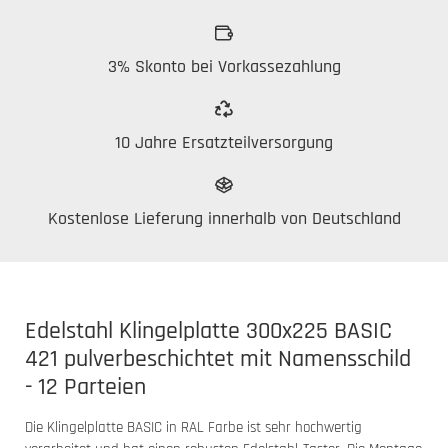
3% Skonto bei Vorkassezahlung
10 Jahre Ersatzteilversorgung
Kostenlose Lieferung innerhalb von Deutschland
Edelstahl Klingelplatte 300x225 BASIC
421 pulverbeschichtet mit Namensschild
- 12 Parteien
Die Klingelplatte BASIC in RAL Farbe ist sehr hochwertig