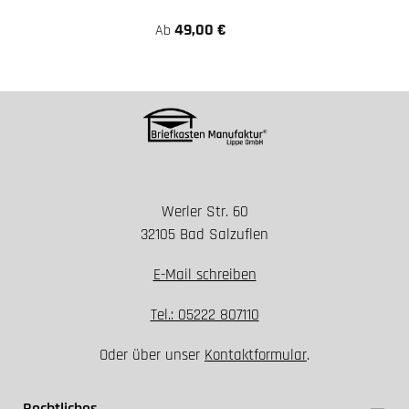
49,00 €
Ab
Werler Str. 60
32105 Bad Salzuflen
E-Mail schreiben
Tel.: 05222 807110
Oder über unser
Kontaktformular
.
Rechtliches