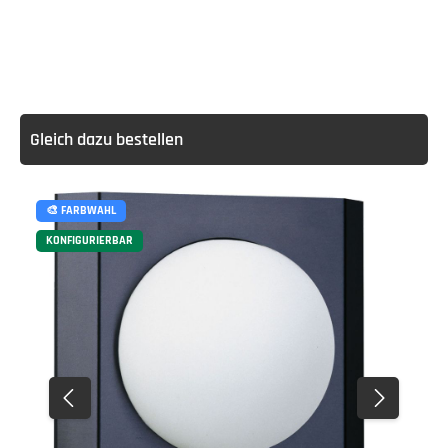
Gleich dazu bestellen
🎨 FARBWAHL
KONFIGURIERBAR