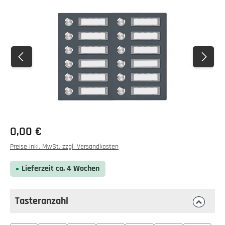
Bildergalerie überspringen
0,00 €
Preise inkl. MwSt. zzgl. Versandkosten
Lieferzeit ca. 4 Wochen
Tasteranzahl
auswählen
Tasteranzahl