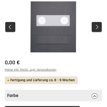
Bildergalerie überspringen
0,00 €
Preise inkl. MwSt. zzgl. Versandkosten
Fertigung und Lieferung ca. 8 - 9 Wochen
Farbe
auswählen
Farbe