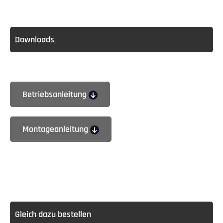
Downloads
Betriebsanleitung
Montageanleitung
Gleich dazu bestellen