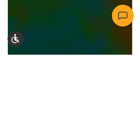
Werkzeugleiste anzeigen