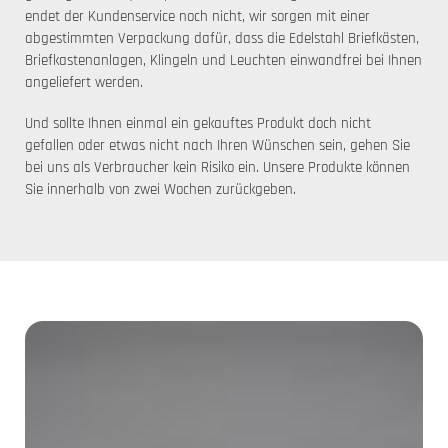
endet der Kundenservice noch nicht, wir sorgen mit einer
abgestimmten Verpackung dafür, dass die Edelstahl Briefkästen,
Briefkastenanlagen, Klingeln und Leuchten einwandfrei bei Ihnen
angeliefert werden.
Und sollte Ihnen einmal ein gekauftes Produkt doch nicht
gefallen oder etwas nicht nach Ihren Wünschen sein, gehen Sie
bei uns als Verbraucher kein Risiko ein. Unsere Produkte können
Sie innerhalb von zwei Wochen zurückgeben.