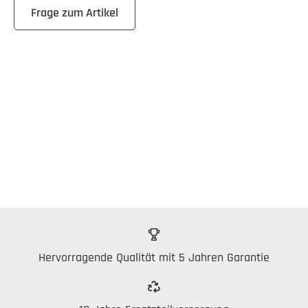
Frage zum Artikel
Hervorragende Qualität mit 5 Jahren Garantie