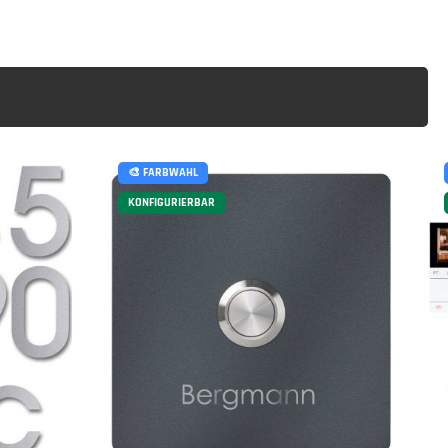
🎨 FARBWAHL
KONFIGURIERBAR