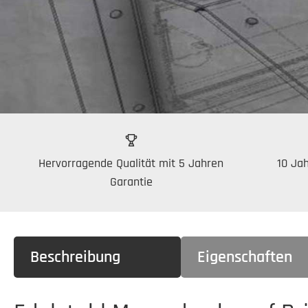
Hervorragende Qualität mit 5 Jahren
10 Jah
Garantie
Beschreibung
Eigenschaften