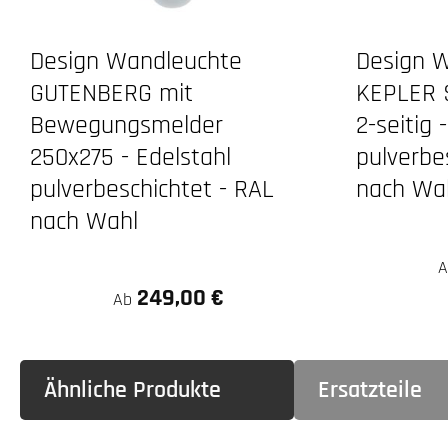
Design Wandleuchte
Design 
GUTENBERG mit
KEPLER 
Bewegungsmelder
2-seitig 
250x275 - Edelstahl
pulverbe
pulverbeschichtet - RAL
nach Wa
nach Wahl
249,00 €
Ab
Ähnliche Produkte
Ersatzteile