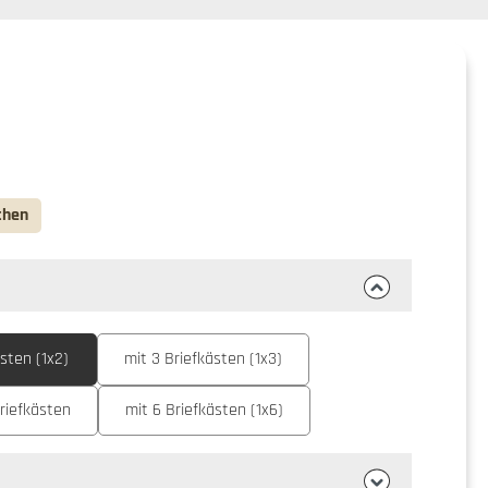
chen
sten (1x2)
mit 3 Briefkästen (1x3)
riefkästen
mit 6 Briefkästen (1x6)