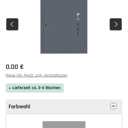
0,00 €
Preise inkl. MwSt. zzgl. Versandkosten
Lieferzeit ca. 3-4 Wochen
Farbwahl