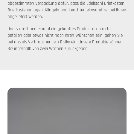
abgestimmten Verpackung dafür, dass die Edelstahl Briefkästen,
Briefkastenanlagen, Klingeln und Leuchten einwandfrei bei Ihnen
angeliefert werden.
Und sollte Ihnen einmal ein gekauftes Produkt doch nicht
gefallen oder etwas nicht nach Ihren Wünschen sein, gehen Sie
bei uns als Verbraucher kein Risiko ein. Unsere Produkte können
Sie innerhalb von zwei Wochen zurückgeben.