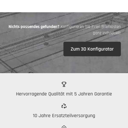
Nichts passendes gefunden?
Konfigurieren Sie Ihren Briefkasten
ganz individuell!
Zum 3D Konfigurator
Hervorragende Qualität mit 5 Jahren Garantie
10 Jahre Ersatzteilversorgung