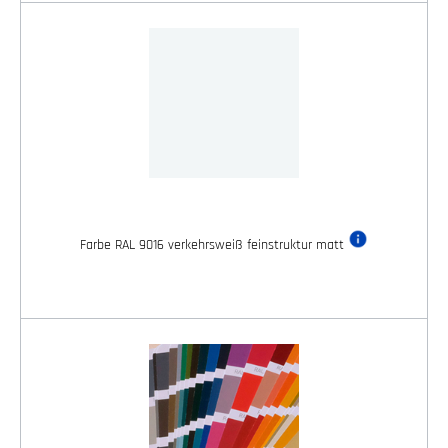
Farbe RAL 9016 verkehrsweiß feinstruktur matt