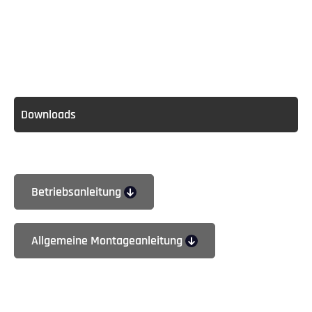
Downloads
Betriebsanleitung
Allgemeine Montageanleitung