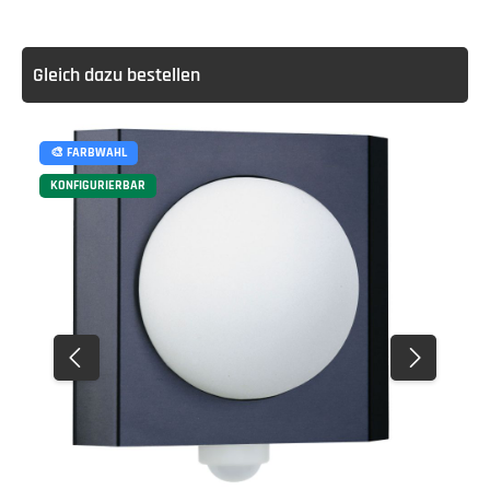
Gleich dazu bestellen
🎨 FARBWAHL
KONFIGURIERBAR