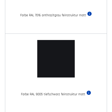
Farbe RAL 7016 anthrazitgrau feinstruktur matt
Farbe RAL 9005 tiefschwarz feinstruktur matt