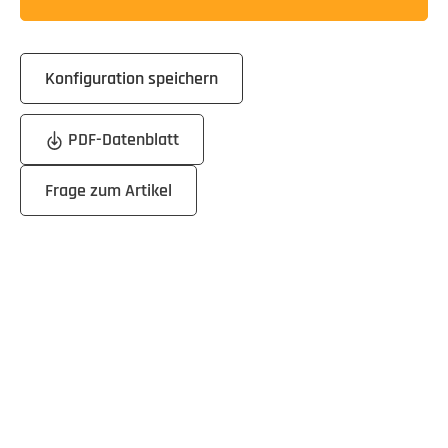
Konfiguration speichern
PDF-Datenblatt
Frage zum Artikel