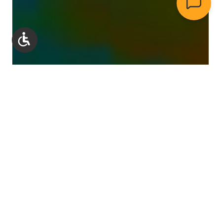
Werkzeugleiste anzeigen