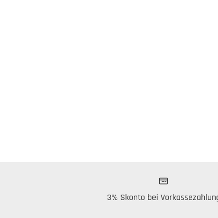
3% Skonto bei Vorkassezahlun