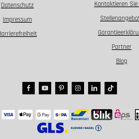
Kontaktieren Sie
Datenschutz
Stellenangebo
Impressum
Garantieerklär
Barrierefreiheit
Partner
Blog