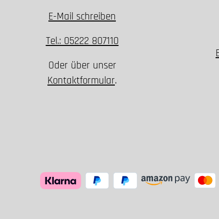
E-Mail schreiben
Tel.: 05222 807110
Oder über unser
Kontaktformular
.