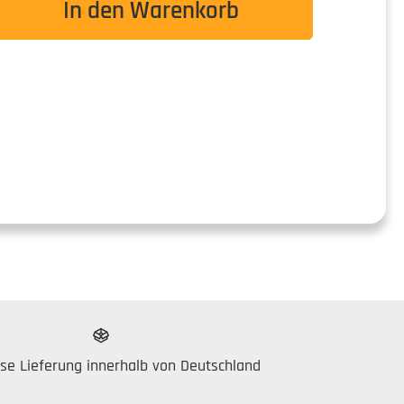
In den Warenkorb
se Lieferung innerhalb von Deutschland