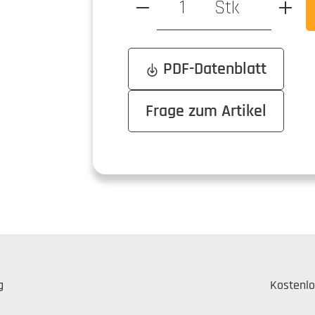
Stk
PDF-Datenblatt
Frage zum Artikel
g
Kostenlo