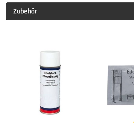
Zubehör