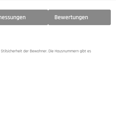
essungen
Bewertungen
 Stilsicherheit der Bewohner. Die Hausnummern gibt es