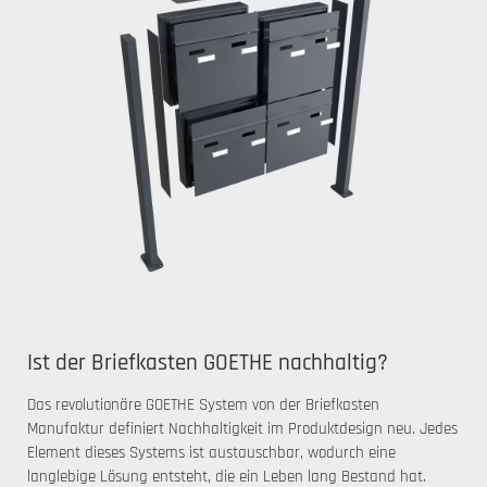
Ist der Briefkasten GOETHE nachhaltig?
Das revolutionäre GOETHE System von der Briefkasten
Manufaktur definiert Nachhaltigkeit im Produktdesign neu. Jedes
Element dieses Systems ist austauschbar, wodurch eine
langlebige Lösung entsteht, die ein Leben lang Bestand hat.