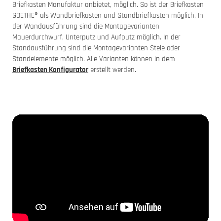
Briefkasten Manufaktur anbietet, möglich. So ist der Briefkasten
GOETHE® als Wandbriefkasten und Standbriefkasten möglich. In
der Wandausführung sind die Montagevarianten
Mauerdurchwurf, Unterputz und Aufputz möglich. In der
Standausführung sind die Montagevarianten Stele oder
Standelemente möglich. Alle Varianten können in dem
Briefkasten Konfigurator
erstellt werden.