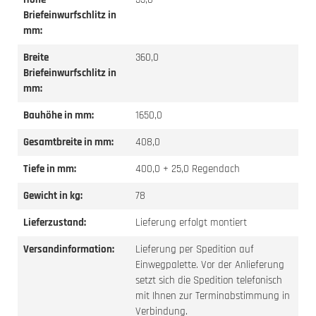
Briefeinwurfschlitz in
mm:
Breite
360,0
Briefeinwurfschlitz in
mm:
Bauhöhe in mm:
1650,0
Gesamtbreite in mm:
408,0
Tiefe in mm:
400,0 + 25,0 Regendach
Gewicht in kg:
78
Lieferzustand:
Lieferung erfolgt montiert
Versandinformation:
Lieferung per Spedition auf
Einwegpalette. Vor der Anlieferung
setzt sich die Spedition telefonisch
mit Ihnen zur Terminabstimmung in
Verbindung.