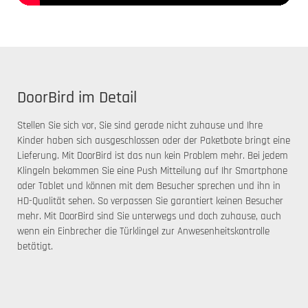
DoorBird im Detail
Stellen Sie sich vor, Sie sind gerade nicht zuhause und Ihre
Kinder haben sich ausgeschlossen oder der Paketbote bringt eine
Lieferung. Mit DoorBird ist das nun kein Problem mehr. Bei jedem
Klingeln bekommen Sie eine Push Mitteilung auf Ihr Smartphone
oder Tablet und können mit dem Besucher sprechen und ihn in
HD-Qualität sehen. So verpassen Sie garantiert keinen Besucher
mehr. Mit DoorBird sind Sie unterwegs und doch zuhause, auch
wenn ein Einbrecher die Türklingel zur Anwesenheitskontrolle
betätigt.