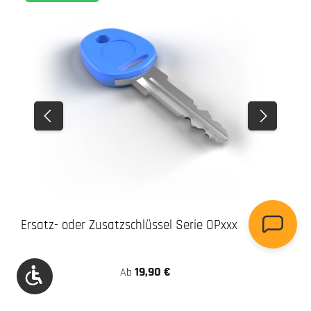
Ersatz- oder Zusatzschlüssel Serie OPxxx
19,90 €
Werkzeugleiste anzeigen
Ab