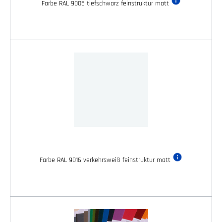
Farbe RAL 9005 tiefschwarz feinstruktur matt
Farbe RAL 9016 verkehrsweiß feinstruktur matt