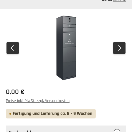
Bildergalerie überspringen
0,00 €
Preise inkl. MwSt. zzgl. Versandkosten
Fertigung und Lieferung ca. 8 - 9 Wochen