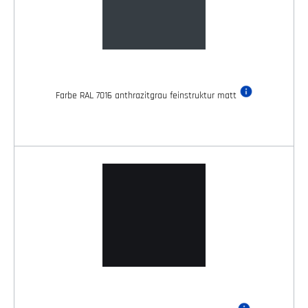
Farbe RAL 7016 anthrazitgrau feinstruktur matt