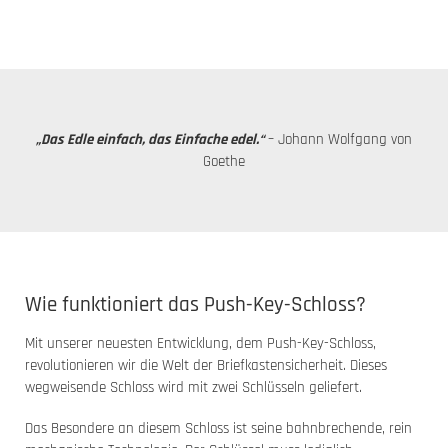
„Das Edle einfach, das Einfache edel.“
– Johann Wolfgang von
Goethe
Wie funktioniert das Push-Key-Schloss?
Mit unserer neuesten Entwicklung, dem Push-Key-Schloss,
revolutionieren wir die Welt der Briefkastensicherheit. Dieses
wegweisende Schloss wird mit zwei Schlüsseln geliefert.
Das Besondere an diesem Schloss ist seine bahnbrechende, rein