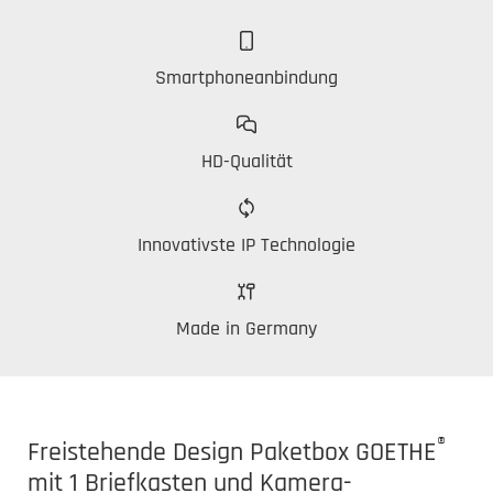
Smartphoneanbindung
HD-Qualität
Innovativste IP Technologie
Made in Germany
®
Freistehende Design Paketbox GOETHE
mit 1 Briefkasten und Kamera-