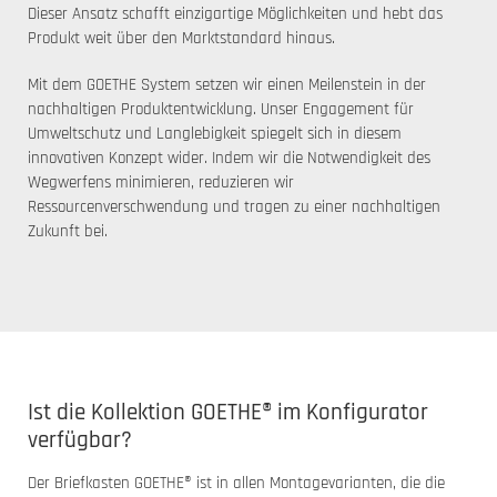
Dieser Ansatz schafft einzigartige Möglichkeiten und hebt das
Produkt weit über den Marktstandard hinaus.
Mit dem GOETHE System setzen wir einen Meilenstein in der
nachhaltigen Produktentwicklung. Unser Engagement für
Umweltschutz und Langlebigkeit spiegelt sich in diesem
innovativen Konzept wider. Indem wir die Notwendigkeit des
Wegwerfens minimieren, reduzieren wir
Ressourcenverschwendung und tragen zu einer nachhaltigen
Zukunft bei.
Ist die Kollektion GOETHE® im Konfigurator
verfügbar?
Der Briefkasten GOETHE® ist in allen Montagevarianten, die die