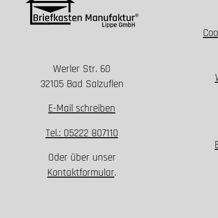
Coo
Werler Str. 60
32105 Bad Salzuflen
E-Mail schreiben
Tel.: 05222 807110
Oder über unser
Kontaktformular
.