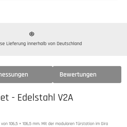
se Lieferung innerhalb von Deutschland
essungen
Bewertungen
et - Edelstahl V2A
von 106,5 × 106,5 mm. Mit der modularen Türstation im Gira