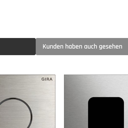
Kunden haben auch gesehen