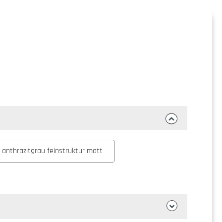
 anthrazitgrau feinstruktur matt