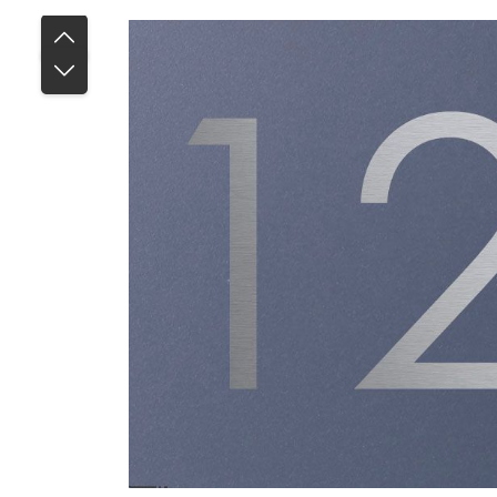
Bildergalerie überspringen