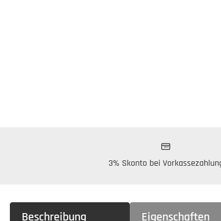
3% Skonto bei Vorkassezahlun
Beschreibung
Eigenschaften