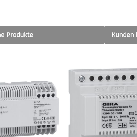
he Produkte
Kunden 