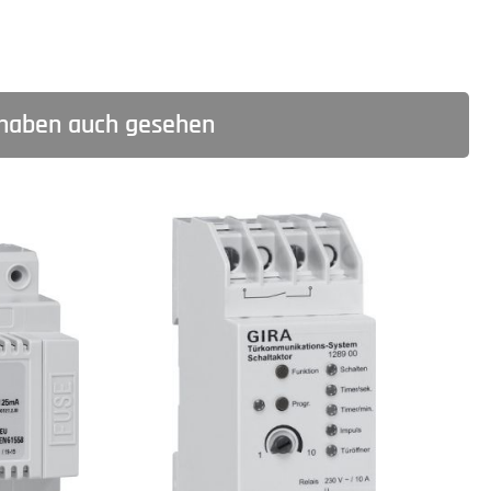
haben auch gesehen