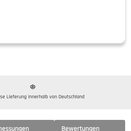
se Lieferung innerhalb von Deutschland
essungen
Bewertungen