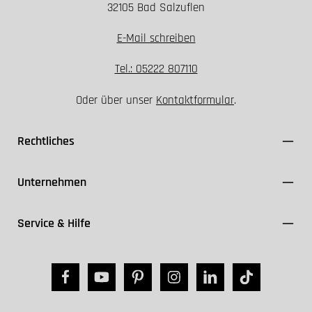
32105 Bad Salzuflen
E-Mail schreiben
Tel.: 05222 807110
Oder über unser
Kontaktformular
.
Rechtliches
Unternehmen
Service & Hilfe