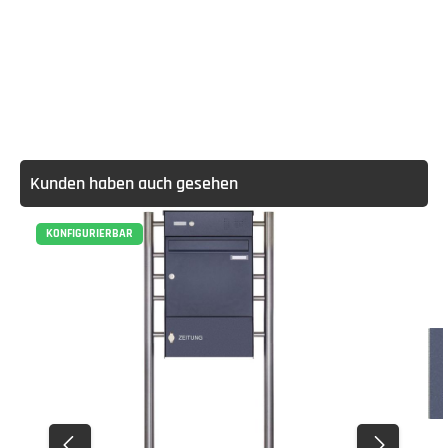
Kunden haben auch gesehen
KONFIGURIERBAR