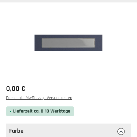
Bildergalerie überspringen
0,00 €
Preise inkl. MwSt. zzgl. Versandkosten
Lieferzeit ca. 8-10 Werktage
Farbe