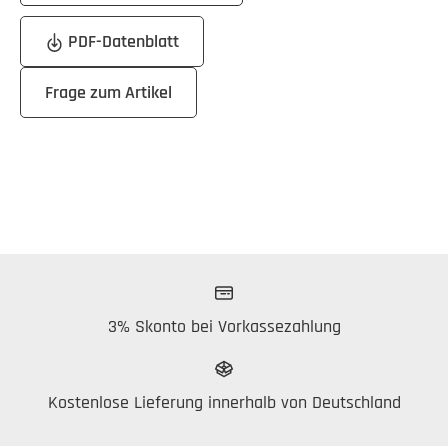
PDF-Datenblatt
Frage zum Artikel
3% Skonto bei Vorkassezahlung
Kostenlose Lieferung innerhalb von Deutschland