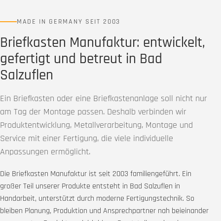
MADE IN GERMANY SEIT 2003
Briefkasten Manufaktur: entwickelt,
gefertigt und betreut in Bad
Salzuflen
Ein Briefkasten oder eine Briefkastenanlage soll nicht nur
am Tag der Montage passen. Deshalb verbinden wir
Produktentwicklung, Metallverarbeitung, Montage und
Service mit einer Fertigung, die viele individuelle
Anpassungen ermöglicht.
Die Briefkasten Manufaktur ist seit 2003 familiengeführt. Ein
großer Teil unserer Produkte entsteht in Bad Salzuflen in
Handarbeit, unterstützt durch moderne Fertigungstechnik. So
bleiben Planung, Produktion und Ansprechpartner nah beieinander