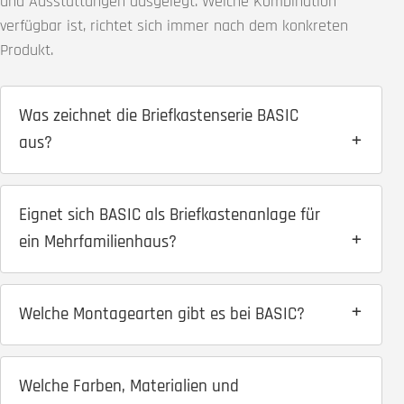
und Ausstattungen ausgelegt. Welche Kombination
verfügbar ist, richtet sich immer nach dem konkreten
Produkt.
Was zeichnet die Briefkastenserie BASIC
aus?
Eignet sich BASIC als Briefkastenanlage für
ein Mehrfamilienhaus?
Welche Montagearten gibt es bei BASIC?
Welche Farben, Materialien und