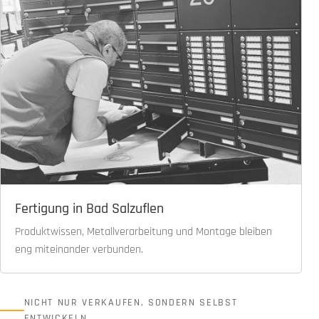
Fertigung in Bad Salzuflen
Produktwissen, Metallverarbeitung und Montage bleiben
eng miteinander verbunden.
NICHT NUR VERKAUFEN, SONDERN SELBST
ENTWICKELN