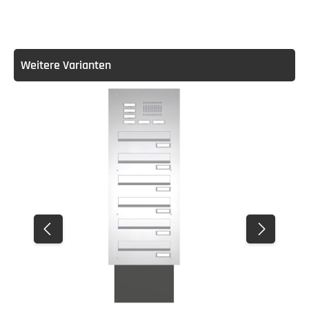
Weitere Varianten