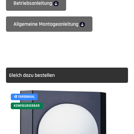
Betriebsanleitung
Allgemeine Montageanleitung
Gleich dazu bestellen
🎨 FARBWAHL
KONFIGURIERBAR