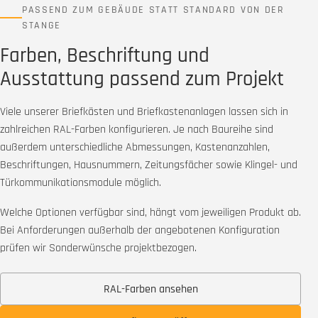
PASSEND ZUM GEBÄUDE STATT STANDARD VON DER
STANGE
Farben, Beschriftung und
Ausstattung passend zum Projekt
Viele unserer Briefkästen und Briefkastenanlagen lassen sich in
zahlreichen RAL-Farben konfigurieren. Je nach Baureihe sind
außerdem unterschiedliche Abmessungen, Kastenanzahlen,
Beschriftungen, Hausnummern, Zeitungsfächer sowie Klingel- und
Türkommunikationsmodule möglich.
Welche Optionen verfügbar sind, hängt vom jeweiligen Produkt ab.
Bei Anforderungen außerhalb der angebotenen Konfiguration
prüfen wir Sonderwünsche projektbezogen.
RAL-Farben ansehen