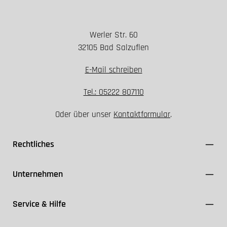
Werler Str. 60
32105 Bad Salzuflen
E-Mail schreiben
Tel.: 05222 807110
Oder über unser
Kontaktformular
.
Rechtliches
Unternehmen
Service & Hilfe