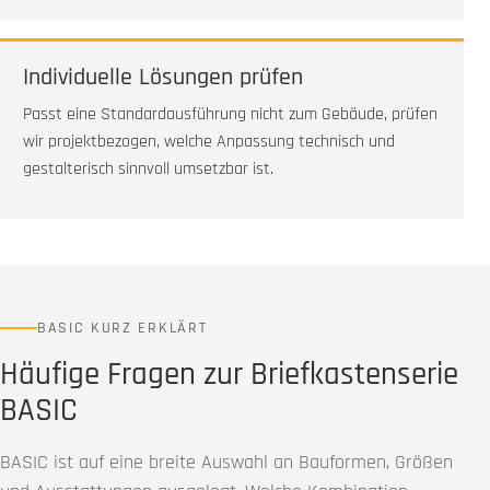
Individuelle Lösungen prüfen
Passt eine Standardausführung nicht zum Gebäude, prüfen
wir projektbezogen, welche Anpassung technisch und
gestalterisch sinnvoll umsetzbar ist.
BASIC KURZ ERKLÄRT
Häufige Fragen zur Briefkastenserie
BASIC
BASIC ist auf eine breite Auswahl an Bauformen, Größen