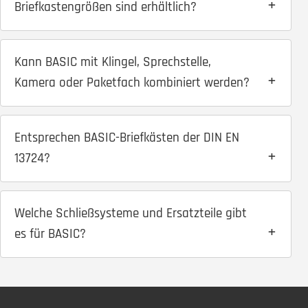
Briefkastengrößen sind erhältlich?
Kann BASIC mit Klingel, Sprechstelle,
Kamera oder Paketfach kombiniert werden?
Entsprechen BASIC-Briefkästen der DIN EN
13724?
Welche Schließsysteme und Ersatzteile gibt
es für BASIC?