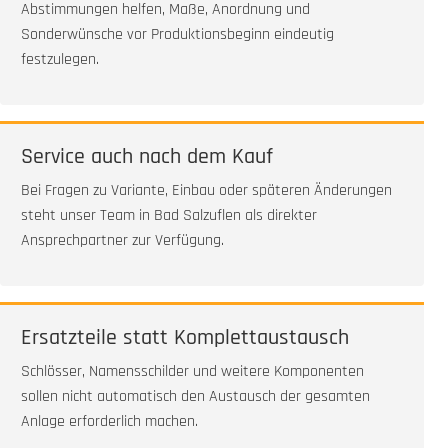
Abstimmungen helfen, Maße, Anordnung und
Sonderwünsche vor Produktionsbeginn eindeutig
festzulegen.
Service auch nach dem Kauf
Bei Fragen zu Variante, Einbau oder späteren Änderungen
steht unser Team in Bad Salzuflen als direkter
Ansprechpartner zur Verfügung.
Ersatzteile statt Komplettaustausch
Schlösser, Namensschilder und weitere Komponenten
sollen nicht automatisch den Austausch der gesamten
Anlage erforderlich machen.