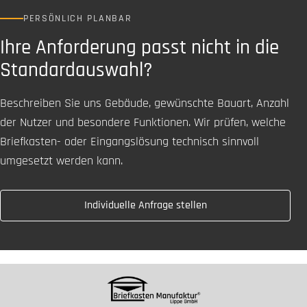
PERSÖNLICH PLANBAR
Ihre Anforderung passt nicht in die
Standardauswahl?
Beschreiben Sie uns Gebäude, gewünschte Bauart, Anzahl
der Nutzer und besondere Funktionen. Wir prüfen, welche
Briefkasten- oder Eingangslösung technisch sinnvoll
umgesetzt werden kann.
Individuelle Anfrage stellen