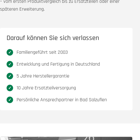
– vom ersten Produktvergleich bis zu Ersatzteilen oder einer
späteren Erweiterung.
Darauf können Sie sich verlassen
Familiengeführt seit 2003
Entwicklung und Fertigung in Deutschland
5 Jahre Herstellergarantie
10 Jahre Ersatzteilversorgung
Persönliche Ansprechpartner in Bad Salzuflen