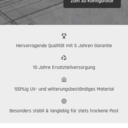
Zum 3D Konfigurator
Hervorragende Qualität mit 5 Jahren Garantie
10 Jahre Ersatzteilversorgung
100%ig UV- und witterungsbeständiges Material
Besonders stabil & langlebig für stets trockene Post