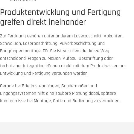
Produktentwicklung und Fertigung
greifen direkt ineinander
Zur Fertigung gehören unter anderem Laserzuschnitt, Abkanten,
Schweißen, Laserbeschriftung, Pulverbeschichtung und
Baugruppenmontage. Für Sie ist vor allem der kurze Weg
entscheidend: Fragen zu Maßen, Aufbau, Beschriftung oder
technischer Integration können direkt mit dem Produktwissen aus
Entwicklung und Fertigung verbunden werden.
Gerade bei Briefkastenanlagen, Sondermaßen und
Eingangssystemen hilft eine saubere Planung dabei, spätere
Kompromisse bei Montage, Optik und Bedienung zu vermeiden.