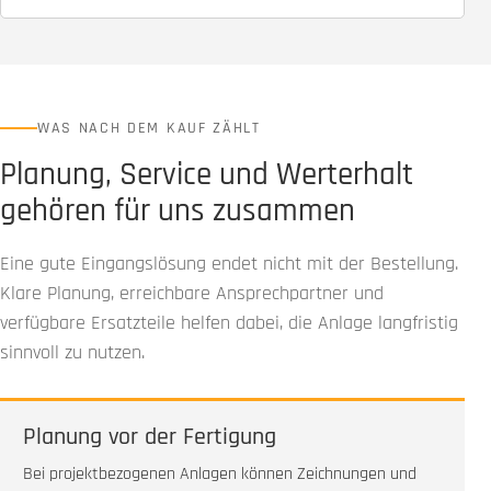
WAS NACH DEM KAUF ZÄHLT
Planung, Service und Werterhalt
gehören für uns zusammen
Eine gute Eingangslösung endet nicht mit der Bestellung.
Klare Planung, erreichbare Ansprechpartner und
verfügbare Ersatzteile helfen dabei, die Anlage langfristig
sinnvoll zu nutzen.
Planung vor der Fertigung
Bei projektbezogenen Anlagen können Zeichnungen und