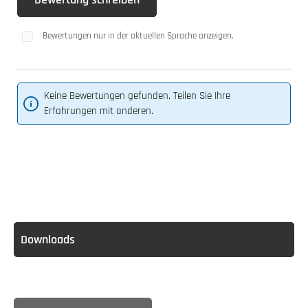
Bewertungen nur in der aktuellen Sprache anzeigen.
Keine Bewertungen gefunden. Teilen Sie Ihre
Erfahrungen mit anderen.
Downloads