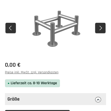
Bildergalerie überspringen
0,00 €
Preise inkl. MwSt. zzgl. Versandkosten
Lieferzeit ca. 8-10 Werktage
Größe
auswählen
Größe