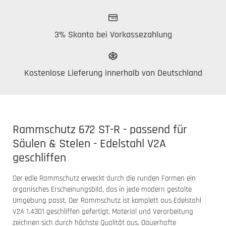
3% Skonto bei Vorkassezahlung
Kostenlose Lieferung innerhalb von Deutschland
Rammschutz 672 ST-R - passend für
Säulen & Stelen - Edelstahl V2A
geschliffen
Der edle Rammschutz erweckt durch die runden Formen ein
organisches Erscheinungsbild, das in jede modern gestalte
Umgebung passt. Der Rammschutz ist komplett aus Edelstahl
V2A 1.4301 geschliffen gefertigt. Material und Verarbeitung
zeichnen sich durch höchste Qualität aus. Dauerhafte