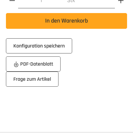
Stk
In den Warenkorb
Konfiguration speichern
PDF-Datenblatt
Frage zum Artikel