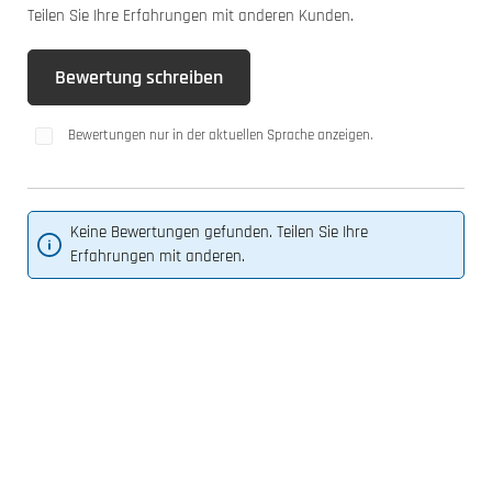
Teilen Sie Ihre Erfahrungen mit anderen Kunden.
Bewertung schreiben
Bewertungen nur in der aktuellen Sprache anzeigen.
Keine Bewertungen gefunden. Teilen Sie Ihre
Erfahrungen mit anderen.