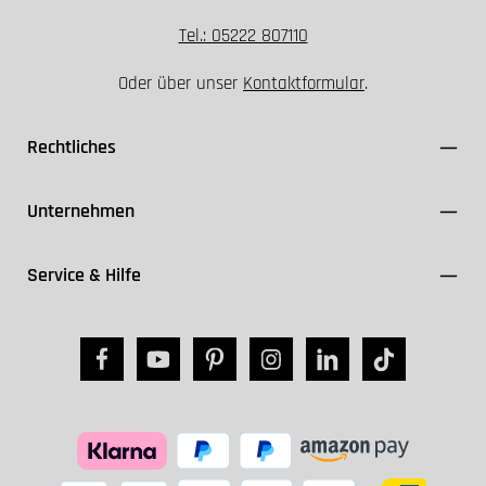
Tel.: 05222 807110
Oder über unser
Kontaktformular
.
Rechtliches
Unternehmen
Service & Hilfe