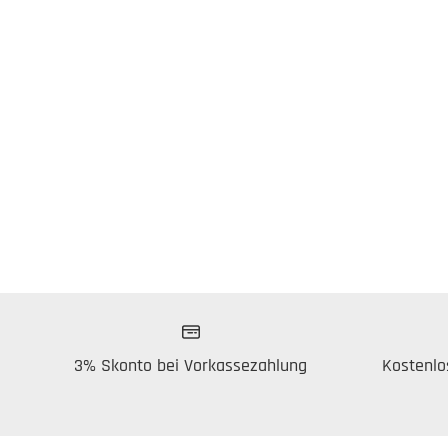
3% Skonto bei Vorkassezahlung
Kostenlo