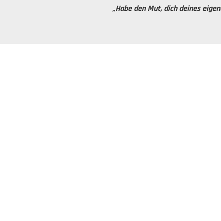
„Habe den Mut, dich deines eigen