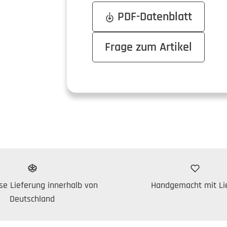
PDF-Datenblatt
Frage zum Artikel
se Lieferung innerhalb von
Handgemacht mit Li
Deutschland