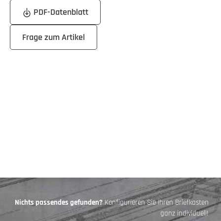
PDF-Datenblatt
Frage zum Artikel
Nichts passendes gefunden?
Konfigurieren Sie Ihren Briefkasten
ganz individuell!