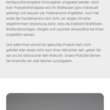
Konfigurationsangebot hinausgehen umgesetzt werden. Nach
Ihrer Produktionsfreigabe wird Ihr Briefkasten ganz individuell
gefertigt und bequem per Paketversand angeliefert. Auch hier
endet der Kundenservice noch nicht, wir sorgen mit einer
abgestimmten Verpackung dafür, dass die Edelstahl Briefkästen,
Briefkastenanlagen, Klingeln und Leuchten einwandfrei bei Ihnen
angeliefert werden.
Und sollte Ihnen einmal ein gekauftes Produkt doch nicht
gefallen oder etwas nicht nach Ihren Wünschen sein, gehen Sie
bei uns als Verbraucher kein Risiko ein. Unsere Produkte können
Sie innerhalb von zwei Wochen zurückgeben.