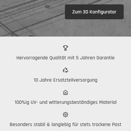
Zum 3D Konfigurator
Hervorragende Qualität mit 5 Jahren Garantie
10 Jahre Ersatzteilversorgung
100%ig UV- und witterungsbeständiges Material
Besonders stabil & langlebig für stets trockene Post