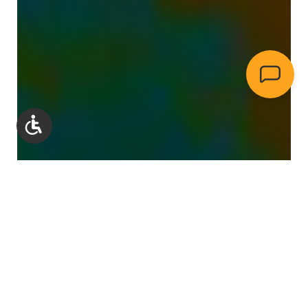
Werkzeugleiste anzeigen