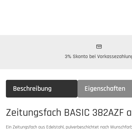
3% Skonto bei Vorkassezahlun
Beschreibung
Eigenschaften
Zeitungsfach BASIC 382AZF au
Ein Zeitungsfach aus Edelstahl, pulverbeschichtet nach Wunschfarbe