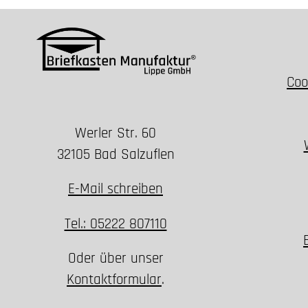
Coo
Werler Str. 60
32105 Bad Salzuflen
E-Mail schreiben
Tel.: 05222 807110
Oder über unser
Kontaktformular
.