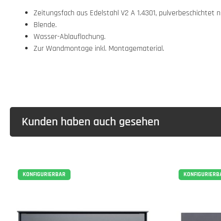
Zeitungsfach aus Edelstahl V2 A 1.4301, pulverbeschichtet
Blende.
Wasser-Ablauflochung.
Zur Wandmontage inkl. Montagematerial.
Kunden haben auch gesehen
KONFIGURIERBAR
KONFIGURIERB