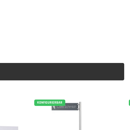
KONFIGURIERBAR