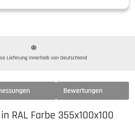
se Lieferung innerhalb von Deutschland
essungen
Bewertungen
 in RAL Farbe 355x100x100