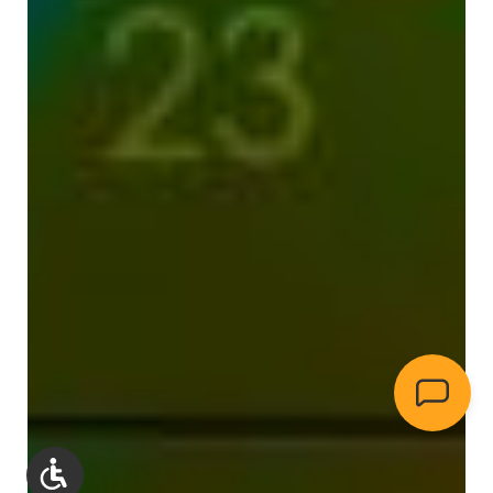
Werkzeugleiste anzeigen