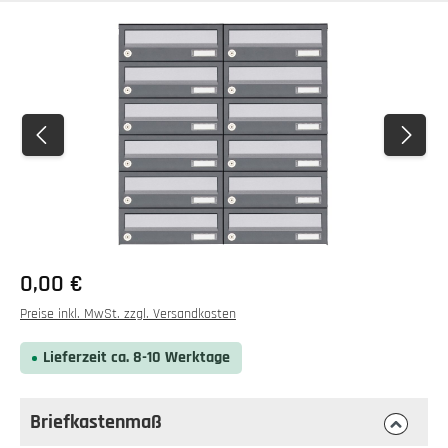
Bildergalerie überspringen
0,00 €
Preise inkl. MwSt. zzgl. Versandkosten
Lieferzeit ca. 8-10 Werktage
Briefkastenmaß