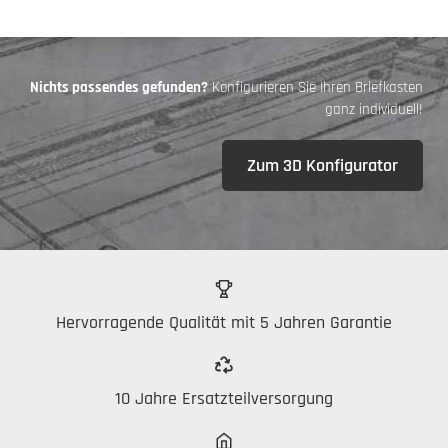
Nichts passendes gefunden?
Konfigurieren Sie Ihren Briefkasten
ganz individuell!
Zum 3D Konfigurator
Hervorragende Qualität mit 5 Jahren Garantie
10 Jahre Ersatzteilversorgung