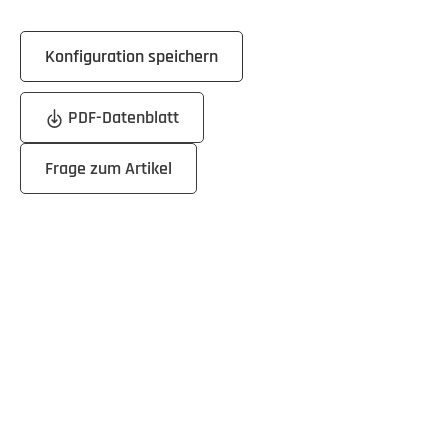
Konfiguration speichern
PDF-Datenblatt
Frage zum Artikel