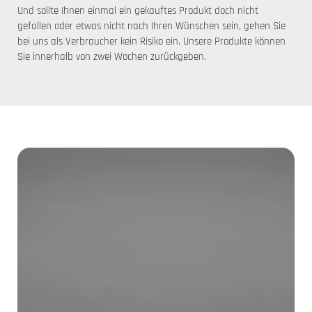
Und sollte Ihnen einmal ein gekauftes Produkt doch nicht
gefallen oder etwas nicht nach Ihren Wünschen sein, gehen Sie
bei uns als Verbraucher kein Risiko ein. Unsere Produkte können
Sie innerhalb von zwei Wochen zurückgeben.