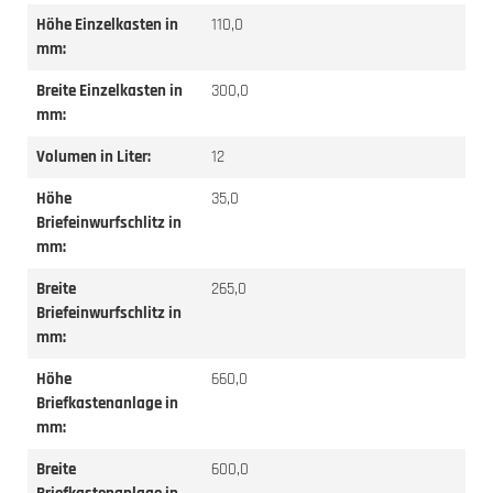
Höhe Einzelkasten in
110,0
mm:
Breite Einzelkasten in
300,0
mm:
Volumen in Liter:
12
Höhe
35,0
Briefeinwurfschlitz in
mm:
Breite
265,0
Briefeinwurfschlitz in
mm:
Höhe
660,0
Briefkastenanlage in
mm:
Breite
600,0