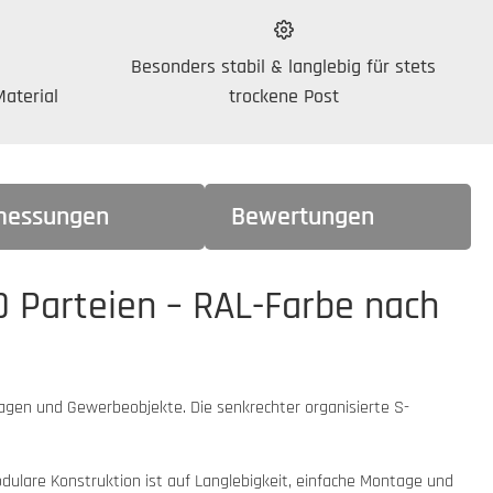
Besonders stabil & langlebig für stets
aterial
trockene Post
essungen
Bewertungen
 Parteien – RAL-Farbe nach
agen und Gewerbeobjekte. Die senkrechter organisierte S-
dulare Konstruktion ist auf Langlebigkeit, einfache Montage und