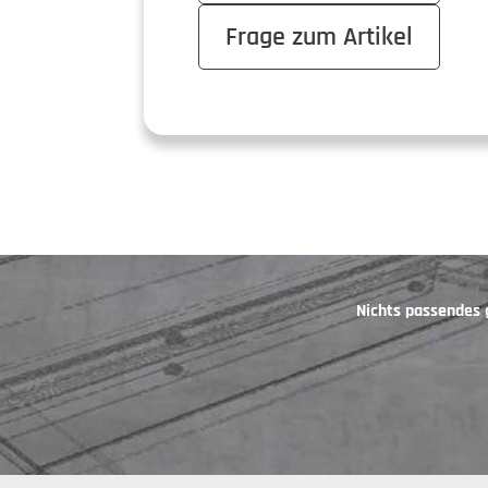
Frage zum Artikel
Nichts passendes