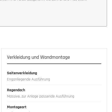
Verkleidung und Wandmontage
Seitenverkleidung
Enganliegende Ausführung
Regendach
Massive, zur Anlage passende Ausführung
Montageart