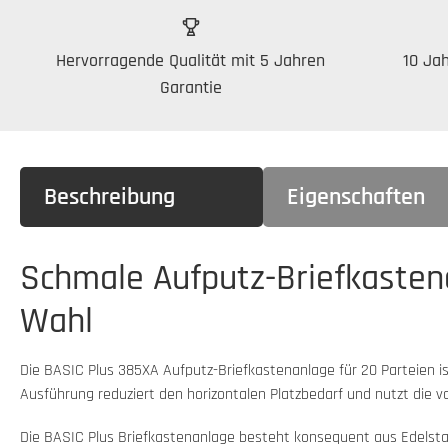
Hervorragende Qualität mit 5 Jahren
10 Jah
Garantie
Beschreibung
Eigenschaften
Schmale Aufputz-Briefkasten
Wahl
Die BASIC Plus 385XA Aufputz-Briefkastenanlage für 20 Parteien 
Ausführung reduziert den horizontalen Platzbedarf und nutzt die 
Die BASIC Plus Briefkastenanlage besteht konsequent aus Edelstah