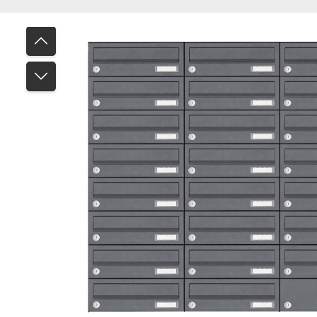
Bildergalerie überspringen