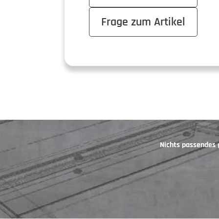
Frage zum Artikel
Nichts passendes