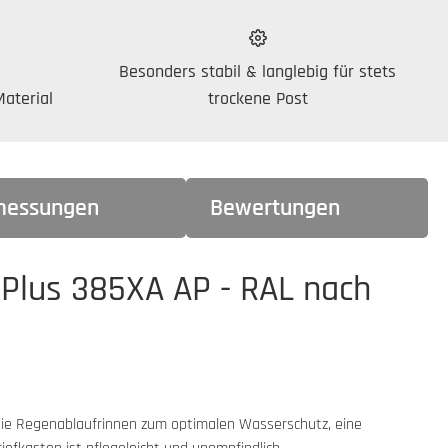
Besonders stabil & langlebig für stets
aterial
trockene Post
essungen
Bewertungen
 Plus 385XA AP - RAL nach
 die Regenablaufrinnen zum optimalen Wasserschutz, eine