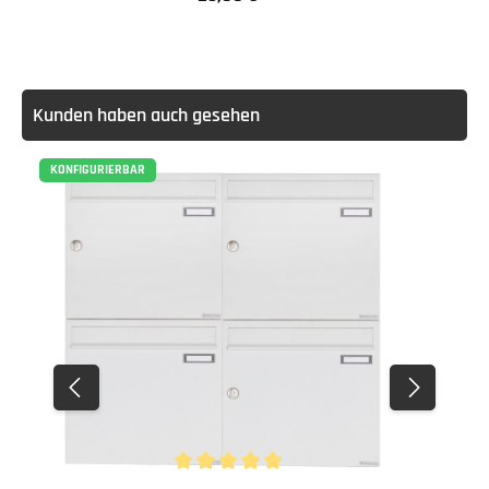
Kunden haben auch gesehen
KONFIGURIERBAR
Durchschnittliche Bewertung von 5 von 5 Stern