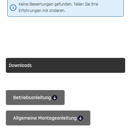
Keine Bewertungen gefunden. Teilen Sie Ihre
Erfahrungen mit anderen.
Downloads
Betriebsanleitung
Allgemeine Montageanleitung