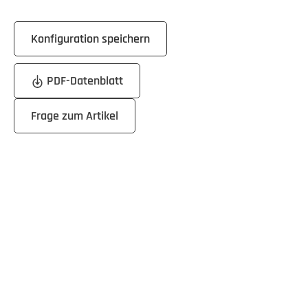
Konfiguration speichern
PDF-Datenblatt
Frage zum Artikel