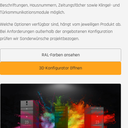
Beschriftungen, Hausnummern, Zeitungsfächer sowie Klingel- und
Türkommunikationsmodule möglich.
Welche Optionen verfügbar sind, hängt vom jeweiligen Produkt ab.
Bei Anforderungen außerhalb der angebotenen Konfiguration
prüfen wir Sonderwünsche projektbezogen.
RAL-Farben ansehen
3D-Konfigurator öffnen