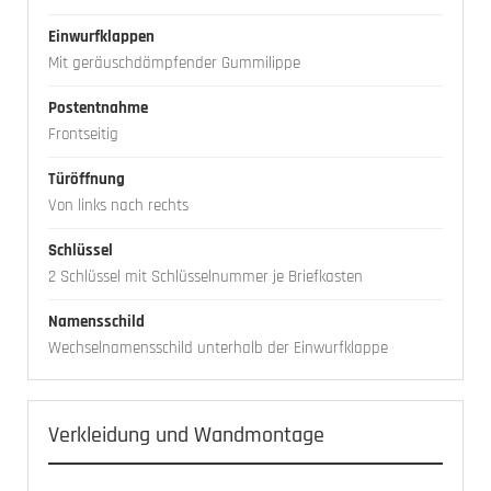
Einwurfklappen
Mit geräuschdämpfender Gummilippe
Postentnahme
Frontseitig
Türöffnung
Von links nach rechts
Schlüssel
2 Schlüssel mit Schlüsselnummer je Briefkasten
Namensschild
Wechselnamensschild unterhalb der Einwurfklappe
Verkleidung und Wandmontage