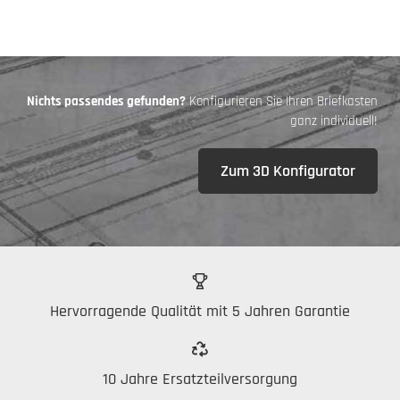
Nichts passendes gefunden?
Konfigurieren Sie Ihren Briefkasten
ganz individuell!
Zum 3D Konfigurator
Hervorragende Qualität mit 5 Jahren Garantie
10 Jahre Ersatzteilversorgung