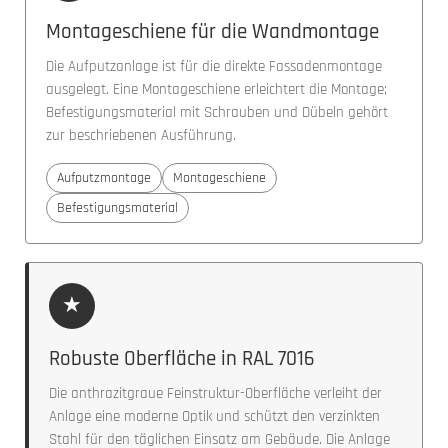
Montageschiene für die Wandmontage
Die Aufputzanlage ist für die direkte Fassadenmontage
ausgelegt. Eine Montageschiene erleichtert die Montage;
Befestigungsmaterial mit Schrauben und Dübeln gehört
zur beschriebenen Ausführung.
Aufputzmontage
Montageschiene
Befestigungsmaterial
★
Robuste Oberfläche in RAL 7016
Die anthrazitgraue Feinstruktur-Oberfläche verleiht der
Anlage eine moderne Optik und schützt den verzinkten
Stahl für den täglichen Einsatz am Gebäude. Die Anlage