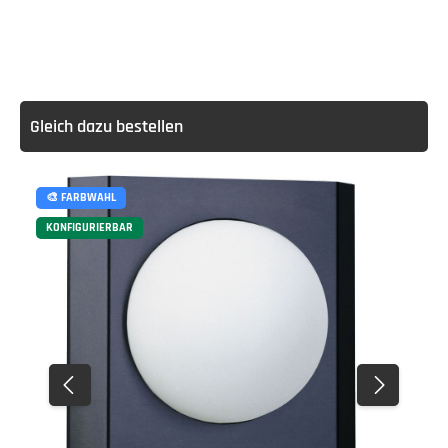
Gleich dazu bestellen
🎨 FARBWAHL
KONFIGURIERBAR