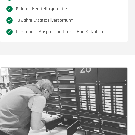
5 Jahre Herstellergarantie
10 Jahre Ersatzteilversorgung
Persönliche Ansprechpartner in Bad Salzuflen