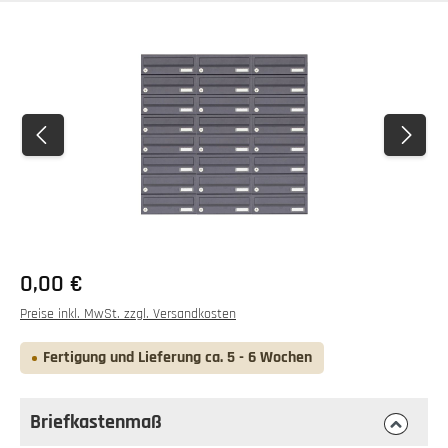
Bildergalerie überspringen
0,00 €
Preise inkl. MwSt. zzgl. Versandkosten
Fertigung und Lieferung ca. 5 - 6 Wochen
Briefkastenmaß