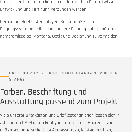
technischer Integration können direkt mit dem Produktwissen aus
Entwicklung und Fertigung verbunden werden.
Gerade bei Briefkastenanlagen, Sondermaßen und
Eingangssystemen hilft eine saubere Planung dabei, spätere
Kompromisse bei Montage, Optik und Bedienung zu vermeiden.
PASSEND ZUM GEBÄUDE STATT STANDARD VON DER
STANGE
Farben, Beschriftung und
Ausstattung passend zum Projekt
Viele unserer Briefkästen und Briefkastenanlagen lassen sich in
zahlreichen RAL-Farben konfigurieren. Je nach Baureihe sind
außerdem unterschiedliche Abmessungen, Kastenanzahlen,