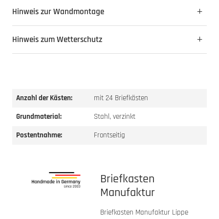
Hinweis zur Wandmontage
Hinweis zum Wetterschutz
Anzahl der Kästen:
mit 24 Briefkästen
Grundmaterial:
Stahl, verzinkt
Postentnahme:
Frontseitig
Briefkasten
Manufaktur
Briefkasten Manufaktur Lippe