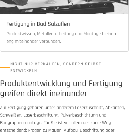
Fertigung in Bad Salzuflen
Produktwissen, Metallverarbeitung und Montage bleiben
eng miteinander verbunden.
NICHT NUR VERKAUFEN, SONDERN SELBST
ENTWICKELN
Produktentwicklung und Fertigung
greifen direkt ineinander
Zur Fertigung gehören unter anderem Laserzuschnitt, Abkanten,
Schweißen, Laserbeschriftung, Pulverbeschichtung und
Baugruppenmontage. Für Sie ist vor allem der kurze Weg
entscheidend: Fragen zu Maßen, Aufbau, Beschriftung oder