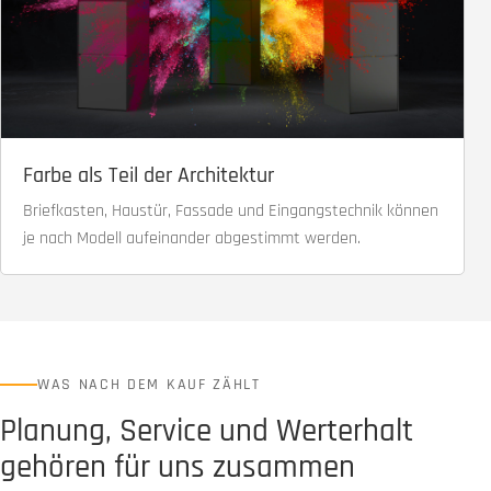
Farbe als Teil der Architektur
Briefkasten, Haustür, Fassade und Eingangstechnik können
je nach Modell aufeinander abgestimmt werden.
WAS NACH DEM KAUF ZÄHLT
Planung, Service und Werterhalt
gehören für uns zusammen