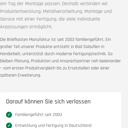
am Tag der Montage passen. Deshalb verbinden wir
Produktentwicklung, Metallverarbeitung, Montage und
Service mit einer Fertigung, die viele individuelle
Anpassungen ermöglicht.
Die Briefkasten Manufaktur ist seit 2003 familiengeführt. Ein
großer Teil unserer Produkte entsteht in Bad Salzuflen in
Handarbeit, unterstützt durch moderne Fertigungstechnik. So
bleiben Planung, Produktion und Ansprechpartner nah beieinander
– vom ersten Produktvergleich bis zu Ersatzteilen oder einer
späteren Erweiterung.
Darauf können Sie sich verlassen
Familiengeführt seit 2003
Entwicklung und Fertigung in Deutschland