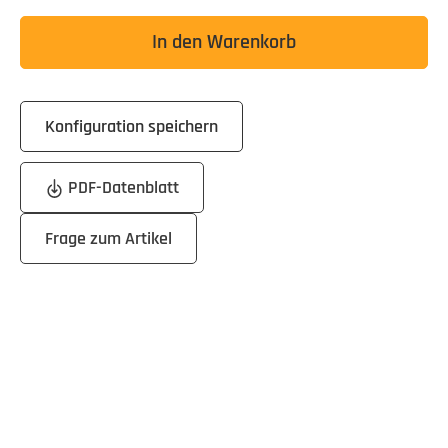
In den Warenkorb
Konfiguration speichern
PDF-Datenblatt
Frage zum Artikel