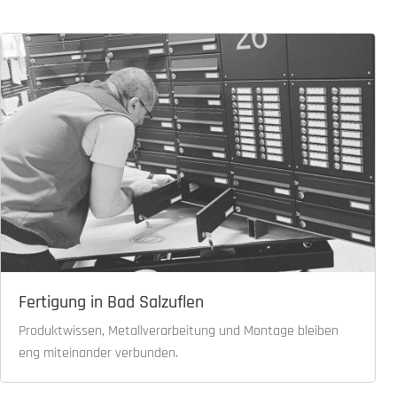
Fertigung in Bad Salzuflen
Produktwissen, Metallverarbeitung und Montage bleiben
eng miteinander verbunden.