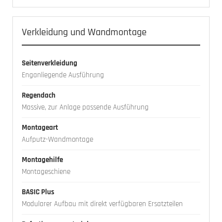
Verkleidung und Wandmontage
Seitenverkleidung
Enganliegende Ausführung
Regendach
Massive, zur Anlage passende Ausführung
Montageart
Aufputz-Wandmontage
Montagehilfe
Montageschiene
BASIC Plus
Modularer Aufbau mit direkt verfügbaren Ersatzteilen