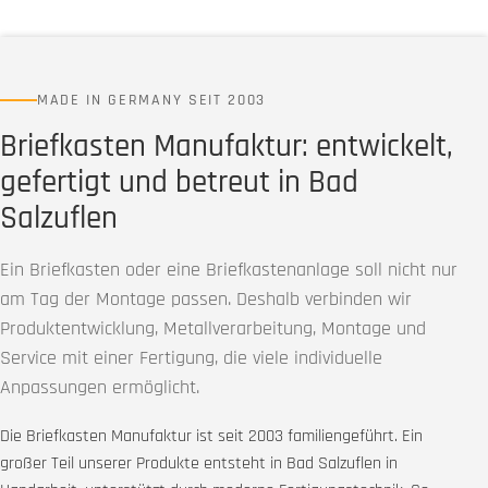
MADE IN GERMANY SEIT 2003
Briefkasten Manufaktur: entwickelt,
gefertigt und betreut in Bad
Salzuflen
Ein Briefkasten oder eine Briefkastenanlage soll nicht nur
am Tag der Montage passen. Deshalb verbinden wir
Produktentwicklung, Metallverarbeitung, Montage und
Service mit einer Fertigung, die viele individuelle
Anpassungen ermöglicht.
Die Briefkasten Manufaktur ist seit 2003 familiengeführt. Ein
großer Teil unserer Produkte entsteht in Bad Salzuflen in