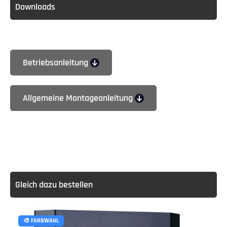
Downloads
Betriebsanleitung
Allgemeine Montageanleitung
Gleich dazu bestellen
🎨 FARBWAHL