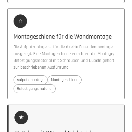
⌂
Montageschiene für die Wandmontage
Die Aufputzanlage ist für die direkte Fassadenmontage
ausgelegt. Eine Montageschiene erleichtert die Montage;
Befestigungsmaterial mit Schrauben und Dübeln gehört
zur beschriebenen Ausführung.
Aufputzmontage
Montageschiene
Befestigungsmaterial
★