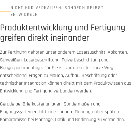
NICHT NUR VERKAUFEN, SONDERN SELBST
ENTWICKELN
Produktentwicklung und Fertigung
greifen direkt ineinander
Zur Fertigung gehören unter anderem Laserzuschnitt, Abkanten,
Schweißen, Laserbeschriftung, Pulverbeschichtung und
Baugruppenmontage. Für Sie ist vor allem der kurze Weg
entscheidend: Fragen zu Maßen, Aufbau, Beschriftung oder
technischer Integration können direkt mit dem Produktwissen aus
Entwicklung und Fertigung verbunden werden.
Gerade bei Briefkastenanlagen, Sondermaßen und
Eingangssystemen hilft eine saubere Planung dabei, spätere
Kompromisse bei Montage, Optik und Bedienung zu vermeiden.