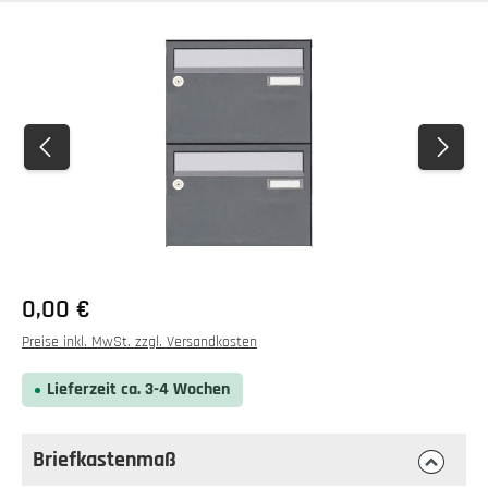
Bildergalerie überspringen
0,00 €
Preise inkl. MwSt. zzgl. Versandkosten
Lieferzeit ca. 3-4 Wochen
Briefkastenmaß