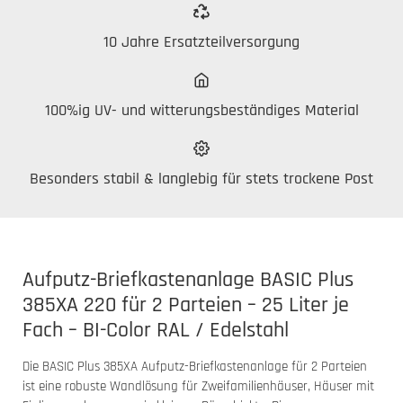
10 Jahre Ersatzteilversorgung
100%ig UV- und witterungsbeständiges Material
Besonders stabil & langlebig für stets trockene Post
Aufputz-Briefkastenanlage BASIC Plus
385XA 220 für 2 Parteien – 25 Liter je
Fach – BI-Color RAL / Edelstahl
Die BASIC Plus 385XA Aufputz-Briefkastenanlage für 2 Parteien
ist eine robuste Wandlösung für Zweifamilienhäuser, Häuser mit