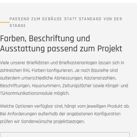
PASSEND ZUM GEBÄUDE STATT STANDARD VON DER
STANGE
Farben, Beschriftung und
Ausstattung passend zum Projekt
Viele unserer Briefkästen und Briefkastenanlagen lassen sich in
zahlreichen RAL-Farben konfigurieren. Je nach Baureihe sind
außerdem unterschiedliche Abmessungen, Kastenanzahlen,
Beschriftungen, Hausnummern, Zeitungsfächer sowie Klingel- und
Türkommunikationsmodule möglich.
Welche Optionen verfügbar sind, hängt vom jeweiligen Produkt ab.
Bei Anforderungen außerhalb der angebotenen Konfiguration
prüfen wir Sonderwünsche projektbezogen.