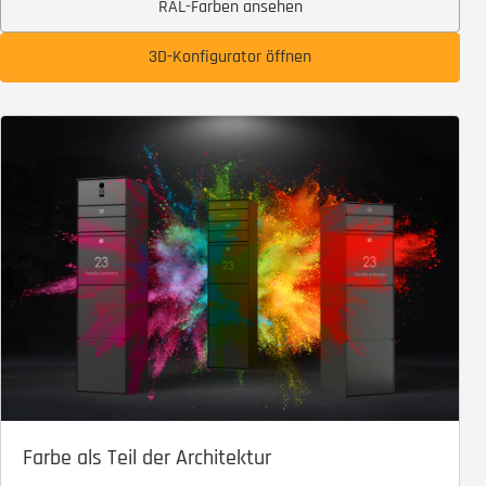
RAL-Farben ansehen
3D-Konfigurator öffnen
Farbe als Teil der Architektur