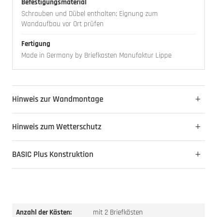
Befestigungsmaterial
Schrauben und Dübel enthalten; Eignung zum
Wandaufbau vor Ort prüfen
Fertigung
Made in Germany by Briefkasten Manufaktur Lippe
Hinweis zur Wandmontage
Hinweis zum Wetterschutz
BASIC Plus Konstruktion
Anzahl der Kästen:
mit 2 Briefkästen