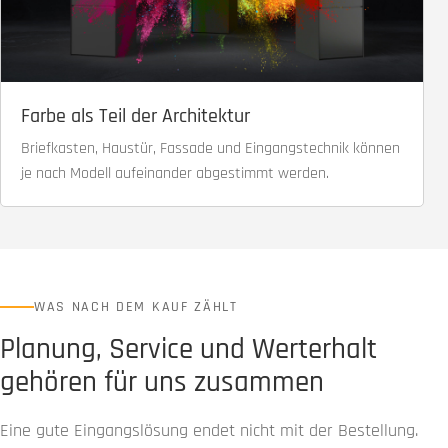
Farbe als Teil der Architektur
Briefkasten, Haustür, Fassade und Eingangstechnik können
je nach Modell aufeinander abgestimmt werden.
WAS NACH DEM KAUF ZÄHLT
Planung, Service und Werterhalt
gehören für uns zusammen
Eine gute Eingangslösung endet nicht mit der Bestellung.