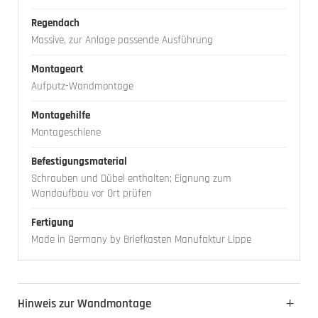
Regendach
Massive, zur Anlage passende Ausführung
Montageart
Aufputz-Wandmontage
Montagehilfe
Montageschiene
Befestigungsmaterial
Schrauben und Dübel enthalten; Eignung zum
Wandaufbau vor Ort prüfen
Fertigung
Made in Germany by Briefkasten Manufaktur Lippe
Hinweis zur Wandmontage