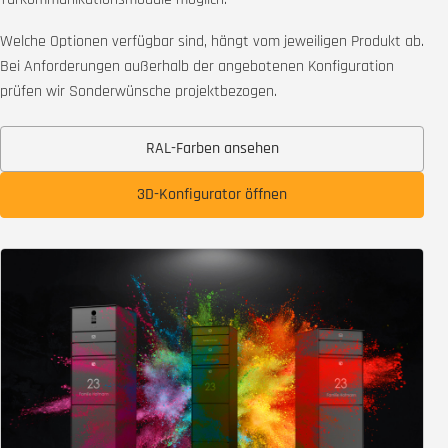
Welche Optionen verfügbar sind, hängt vom jeweiligen Produkt ab.
Bei Anforderungen außerhalb der angebotenen Konfiguration
prüfen wir Sonderwünsche projektbezogen.
RAL-Farben ansehen
3D-Konfigurator öffnen