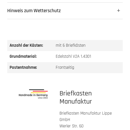
Hinweis zum Wetterschutz
Anzahl der Kästen:
mit 6 Briefkästen
Grundmaterial:
Edelstahl V2A 1.4301
Postentnahme:
Frontseitig
Briefkasten
Manufaktur
Briefkasten Manufaktur Lippe
GmbH
Werler Str. 60