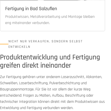
Fertigung in Bad Salzuflen
Produktwissen, Metallverarbeitung und Montage bleiben
eng miteinander verbunden.
NICHT NUR VERKAUFEN, SONDERN SELBST
ENTWICKELN
Produktentwicklung und Fertigung
greifen direkt ineinander
Zur Fertigung gehören unter anderem Laserzuschnitt, Abkanten,
Schweißen, Laserbeschriftung, Pulverbeschichtung und
Baugruppenmontage. Für Sie ist vor allem der kurze Weg
entscheidend: Fragen zu Maßen, Aufbau, Beschriftung oder
technischer Integration können direkt mit dem Produktwissen aus
Entwicklung und Fertigung verbunden werden.