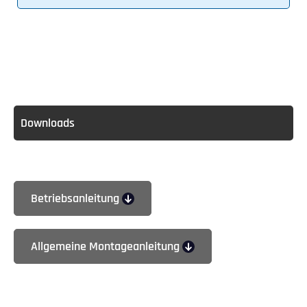
Downloads
Betriebsanleitung
Allgemeine Montageanleitung