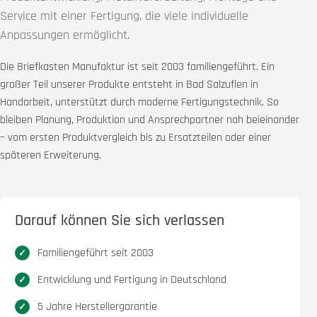
Service mit einer Fertigung, die viele individuelle
Anpassungen ermöglicht.
Die Briefkasten Manufaktur ist seit 2003 familiengeführt. Ein
großer Teil unserer Produkte entsteht in Bad Salzuflen in
Handarbeit, unterstützt durch moderne Fertigungstechnik. So
bleiben Planung, Produktion und Ansprechpartner nah beieinander
– vom ersten Produktvergleich bis zu Ersatzteilen oder einer
späteren Erweiterung.
Darauf können Sie sich verlassen
Familiengeführt seit 2003
Entwicklung und Fertigung in Deutschland
5 Jahre Herstellergarantie