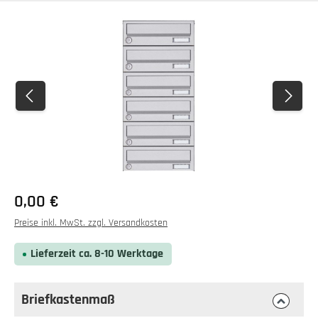
Bildergalerie überspringen
0,00 €
Preise inkl. MwSt. zzgl. Versandkosten
Lieferzeit ca. 8-10 Werktage
Briefkastenmaß