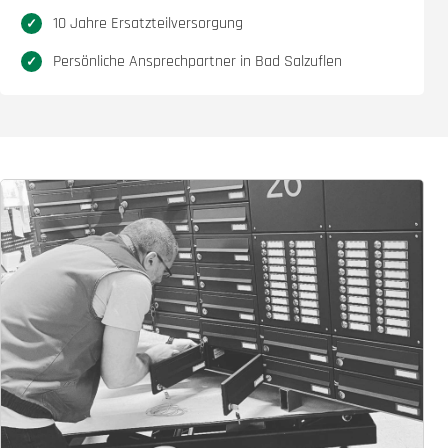
10 Jahre Ersatzteilversorgung
Persönliche Ansprechpartner in Bad Salzuflen