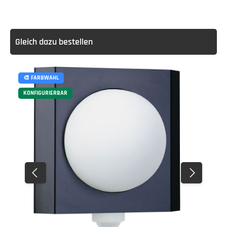
Gleich dazu bestellen
🎨 FARBWAHL
KONFIGURIERBAR