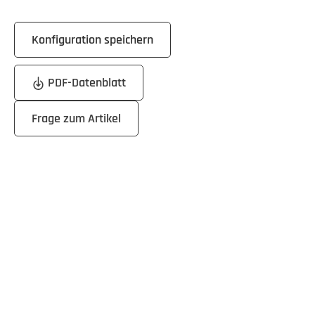
Konfiguration speichern
PDF-Datenblatt
Frage zum Artikel