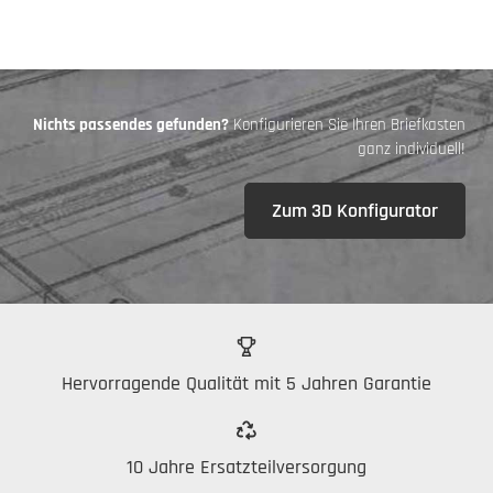
Nichts passendes gefunden?
Konfigurieren Sie Ihren Briefkasten
ganz individuell!
Zum 3D Konfigurator
Hervorragende Qualität mit 5 Jahren Garantie
10 Jahre Ersatzteilversorgung