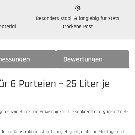
Besonders stabil & langlebig für stets
aterial
trockene Post
essungen
Bewertungen
 6 Parteien – 25 Liter je
en sowie Büro- und Praxisobjekte. Die senkrechter organisierte S-
dulare Konstruktion ist auf Langlebigkeit, einfache Montage und