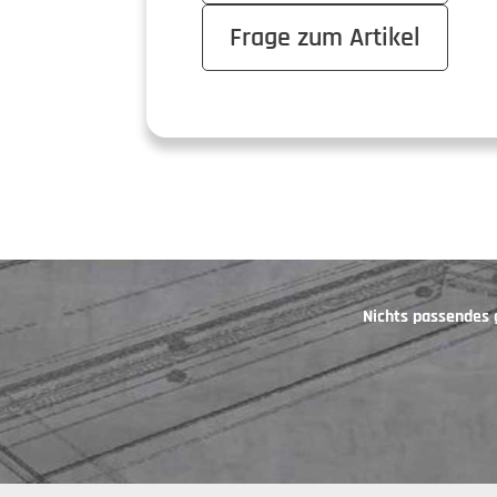
Frage zum Artikel
Nichts passendes