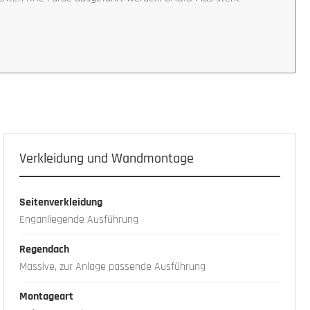
Verkleidung und Wandmontage
Seitenverkleidung
Enganliegende Ausführung
Regendach
Massive, zur Anlage passende Ausführung
Montageart