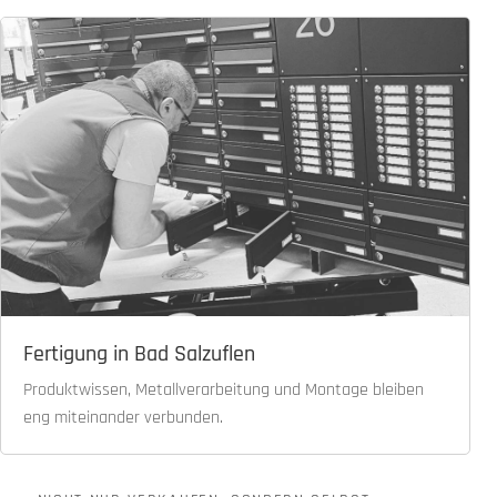
Fertigung in Bad Salzuflen
Produktwissen, Metallverarbeitung und Montage bleiben
eng miteinander verbunden.