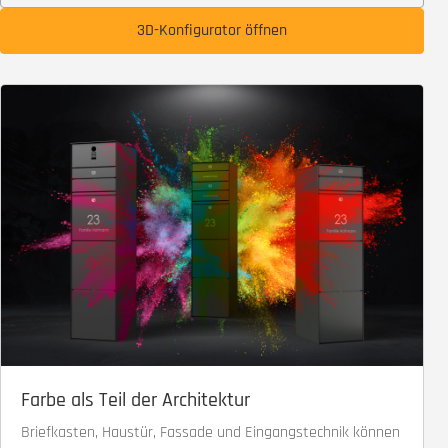
3D-Konfigurator öffnen
Farbe als Teil der Architektur
Briefkasten, Haustür, Fassade und Eingangstechnik können