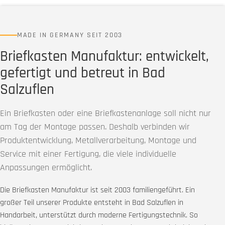
MADE IN GERMANY SEIT 2003
Briefkasten Manufaktur: entwickelt,
gefertigt und betreut in Bad
Salzuflen
Ein Briefkasten oder eine Briefkastenanlage soll nicht nur
am Tag der Montage passen. Deshalb verbinden wir
Produktentwicklung, Metallverarbeitung, Montage und
Service mit einer Fertigung, die viele individuelle
Anpassungen ermöglicht.
Die Briefkasten Manufaktur ist seit 2003 familiengeführt. Ein
großer Teil unserer Produkte entsteht in Bad Salzuflen in
Handarbeit, unterstützt durch moderne Fertigungstechnik. So