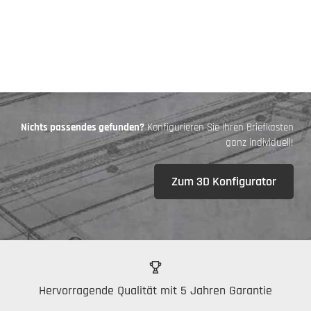
Nichts passendes gefunden?
Konfigurieren Sie Ihren Briefkasten
ganz individuell!
Zum 3D Konfigurator
Hervorragende Qualität mit 5 Jahren Garantie