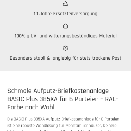
10 Jahre Ersatzteilversorgung
100%ig UV- und witterungsbeständiges Material
Besonders stabil & langlebig für stets trockene Post
Schmale Aufputz-Briefkastenanlage
BASIC Plus 385XA für 6 Parteien – RAL-
Farbe nach Wahl
Die BASIC Plus 385XA Aufputz-Briefkastenanlage für 6 Parteien
ist eine robuste Wandlösung für Mehrfamilienhäuser, kleinere