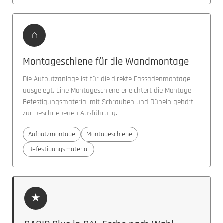
⌂
Montageschiene für die Wandmontage
Die Aufputzanlage ist für die direkte Fassadenmontage
ausgelegt. Eine Montageschiene erleichtert die Montage;
Befestigungsmaterial mit Schrauben und Dübeln gehört
zur beschriebenen Ausführung.
Aufputzmontage
Montageschiene
Befestigungsmaterial
★