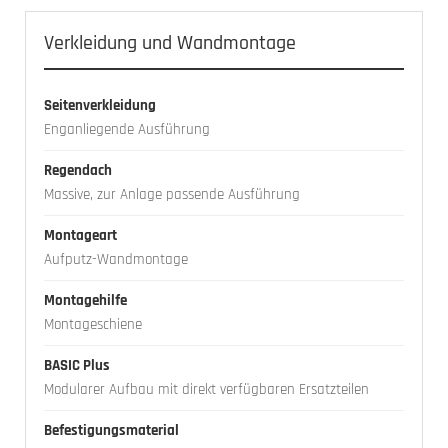
Verkleidung und Wandmontage
Seitenverkleidung
Enganliegende Ausführung
Regendach
Massive, zur Anlage passende Ausführung
Montageart
Aufputz-Wandmontage
Montagehilfe
Montageschiene
BASIC Plus
Modularer Aufbau mit direkt verfügbaren Ersatzteilen
Befestigungsmaterial