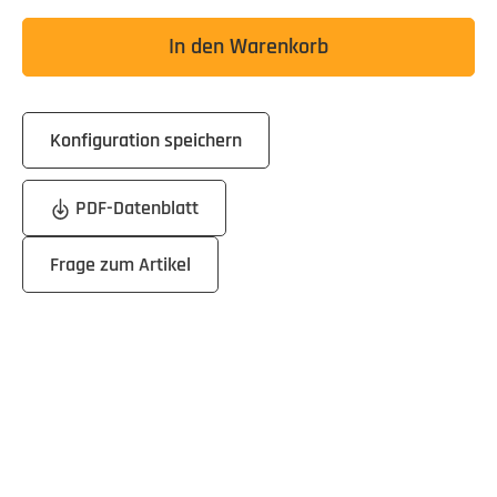
In den Warenkorb
Konfiguration speichern
PDF-Datenblatt
Frage zum Artikel