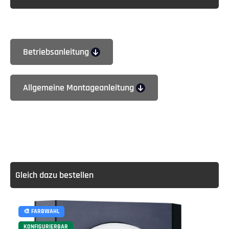
Betriebsanleitung
Allgemeine Montageanleitung
Gleich dazu bestellen
🎨 FARBWAHL
KONFIGURIERBAR