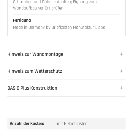
Schrauben und Dübel enthalten; Eignung zum
Wandaufbau vor Ort prüfen
Fertigung
Made in Germany by Briefkasten Manufaktur Lippe
Hinweis zur Wandmontage
Hinweis zum Wetterschutz
BASIC Plus Konstruktion
Anzahl der Kästen:
mit 6 Briefkästen