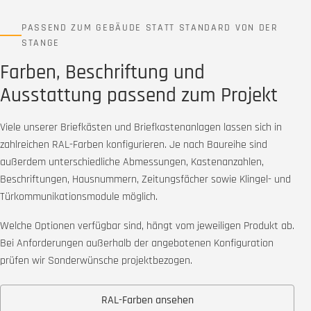
PASSEND ZUM GEBÄUDE STATT STANDARD VON DER
STANGE
Farben, Beschriftung und
Ausstattung passend zum Projekt
Viele unserer Briefkästen und Briefkastenanlagen lassen sich in
zahlreichen RAL-Farben konfigurieren. Je nach Baureihe sind
außerdem unterschiedliche Abmessungen, Kastenanzahlen,
Beschriftungen, Hausnummern, Zeitungsfächer sowie Klingel- und
Türkommunikationsmodule möglich.
Welche Optionen verfügbar sind, hängt vom jeweiligen Produkt ab.
Bei Anforderungen außerhalb der angebotenen Konfiguration
prüfen wir Sonderwünsche projektbezogen.
RAL-Farben ansehen