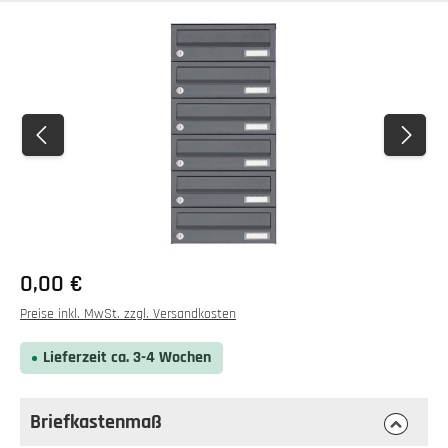
Bildergalerie überspringen
0,00 €
Preise inkl. MwSt. zzgl. Versandkosten
Lieferzeit ca. 3-4 Wochen
Briefkastenmaß