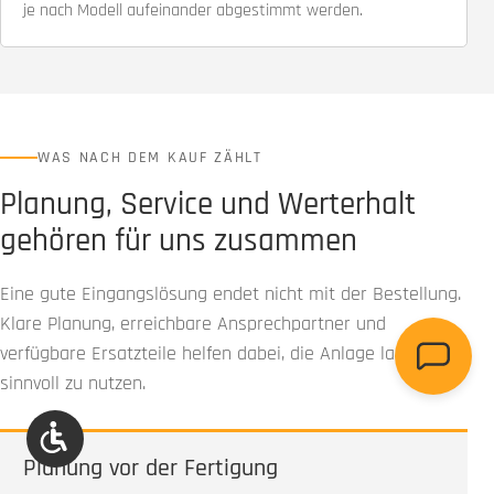
je nach Modell aufeinander abgestimmt werden.
WAS NACH DEM KAUF ZÄHLT
Planung, Service und Werterhalt
gehören für uns zusammen
Eine gute Eingangslösung endet nicht mit der Bestellung.
Klare Planung, erreichbare Ansprechpartner und
verfügbare Ersatzteile helfen dabei, die Anlage langfristig
sinnvoll zu nutzen.
Werkzeugleiste anzeigen
Planung vor der Fertigung