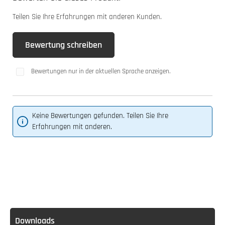
Teilen Sie Ihre Erfahrungen mit anderen Kunden.
Bewertung schreiben
Bewertungen nur in der aktuellen Sprache anzeigen.
Keine Bewertungen gefunden. Teilen Sie Ihre
Erfahrungen mit anderen.
Downloads