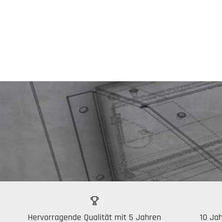
Hervorragende Qualität mit 5 Jahren
10 Jah