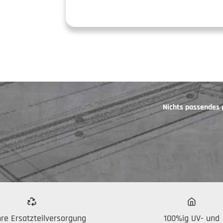
Nichts passendes
re Ersatzteilversorgung
100%ig UV- und