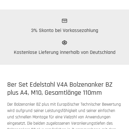
3% Skonto bei Vorkassezahlung
Kostenlose Lieferung innerhalb von Deutschland
8er Set Edelstahl V4A Bolzenanker BZ
plus A4, M10, Gesamtlänge 110mm
Der Bolzenanker BZ plus mit Europäischer Technischer Bewertung
wird aufgrund seiner Leistungsfähigkeit und seiner einfachen
und schnellen Montage für eine Vielzahl von Anwendungen
eingesetzt. Die beiden zugelassenen Verankerungstiefen des