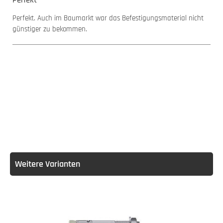
Perfekt. Auch im Baumarkt war das Befestigungsmaterial nicht
günstiger zu bekommen.
Weitere Varianten