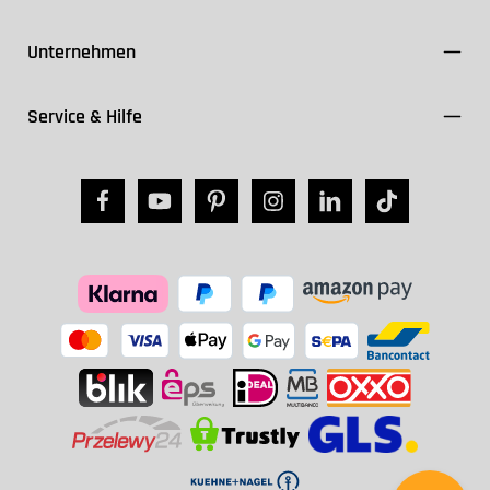
Unternehmen
Service & Hilfe