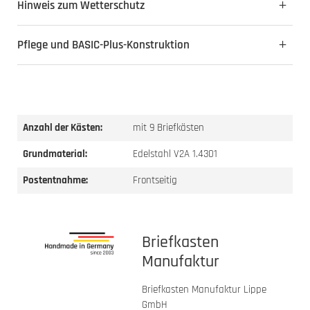
Hinweis zum Wetterschutz
Pflege und BASIC-Plus-Konstruktion
Anzahl der Kästen:
mit 9 Briefkästen
Grundmaterial:
Edelstahl V2A 1.4301
Postentnahme:
Frontseitig
Briefkasten
Manufaktur
Briefkasten Manufaktur Lippe
GmbH