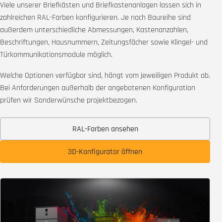
Viele unserer Briefkästen und Briefkastenanlagen lassen sich in
zahlreichen RAL-Farben konfigurieren. Je nach Baureihe sind
außerdem unterschiedliche Abmessungen, Kastenanzahlen,
Beschriftungen, Hausnummern, Zeitungsfächer sowie Klingel- und
Türkommunikationsmodule möglich.
Welche Optionen verfügbar sind, hängt vom jeweiligen Produkt ab.
Bei Anforderungen außerhalb der angebotenen Konfiguration
prüfen wir Sonderwünsche projektbezogen.
RAL-Farben ansehen
3D-Konfigurator öffnen