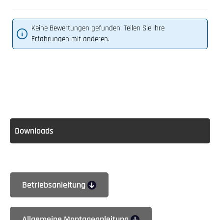
Keine Bewertungen gefunden. Teilen Sie Ihre
Erfahrungen mit anderen.
Downloads
Betriebsanleitung
Allgemeine Montageanleitung