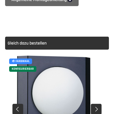
Gleich dazu bestellen
🎨 FARBWAHL
KONFIGURIERBAR