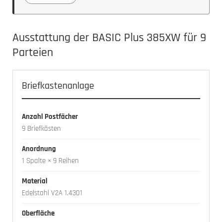
Ausstattung der BASIC Plus 385XW für 9
Parteien
Briefkastenanlage
Anzahl Postfächer
9 Briefkästen
Anordnung
1 Spalte × 9 Reihen
Material
Edelstahl V2A 1.4301
Oberfläche