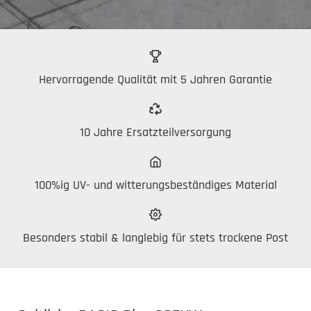
Hervorragende Qualität mit 5 Jahren Garantie
10 Jahre Ersatzteilversorgung
100%ig UV- und witterungsbeständiges Material
Besonders stabil & langlebig für stets trockene Post