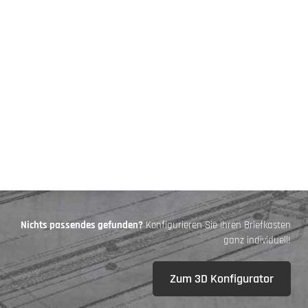
Nichts passendes gefunden?
Konfigurieren Sie Ihren Briefkasten
ganz individuell!
Zum 3D Konfigurator