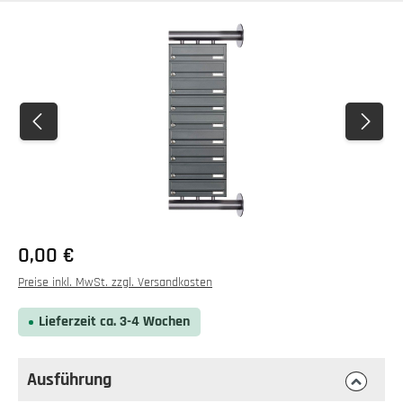
Bildergalerie überspringen
0,00 €
Preise inkl. MwSt. zzgl. Versandkosten
Lieferzeit ca. 3-4 Wochen
Ausführung