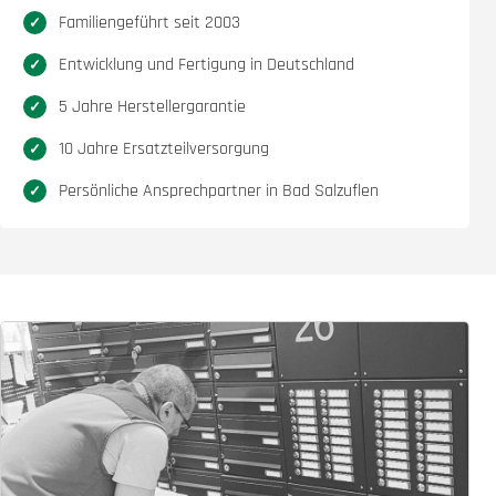
Familiengeführt seit 2003
Entwicklung und Fertigung in Deutschland
5 Jahre Herstellergarantie
10 Jahre Ersatzteilversorgung
Persönliche Ansprechpartner in Bad Salzuflen