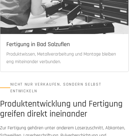
Fertigung in Bad Salzuflen
Produktwissen, Metallverarbeitung und Montage bleiben
eng miteinander verbunden.
NICHT NUR VERKAUFEN, SONDERN SELBST
ENTWICKELN
Produktentwicklung und Fertigung
greifen direkt ineinander
Zur Fertigung gehören unter anderem Laserzuschnitt, Abkanten,
Schweißen, Laserbeschriftung, Pulverbeschichtung und