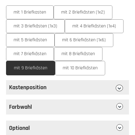
auswählen
Ausführung
mit 1 Briefkasten
mit 2 Briefkästen (1x2)
mit 3 Briefkästen (1x3)
mit 4 Briefkästen (1x4)
mit 5 Briefkästen
mit 6 Briefkästen (1x6)
mit 7 Briefkästen
mit 8 Briefkästen
mit 9 Briefkästen
mit 10 Briefkästen
Kastenposition
auswählen
Kastenposition
Farbwahl
Optional