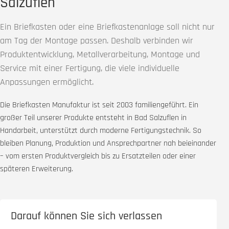
Salzuflen
Ein Briefkasten oder eine Briefkastenanlage soll nicht nur
am Tag der Montage passen. Deshalb verbinden wir
Produktentwicklung, Metallverarbeitung, Montage und
Service mit einer Fertigung, die viele individuelle
Anpassungen ermöglicht.
Die Briefkasten Manufaktur ist seit 2003 familiengeführt. Ein
großer Teil unserer Produkte entsteht in Bad Salzuflen in
Handarbeit, unterstützt durch moderne Fertigungstechnik. So
bleiben Planung, Produktion und Ansprechpartner nah beieinander
– vom ersten Produktvergleich bis zu Ersatzteilen oder einer
späteren Erweiterung.
Darauf können Sie sich verlassen