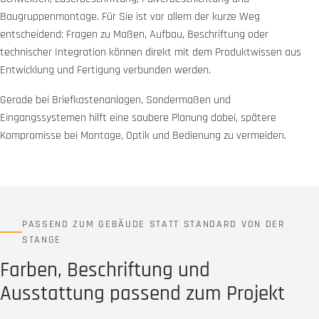
Baugruppenmontage. Für Sie ist vor allem der kurze Weg
entscheidend: Fragen zu Maßen, Aufbau, Beschriftung oder
technischer Integration können direkt mit dem Produktwissen aus
Entwicklung und Fertigung verbunden werden.
Gerade bei Briefkastenanlagen, Sondermaßen und
Eingangssystemen hilft eine saubere Planung dabei, spätere
Kompromisse bei Montage, Optik und Bedienung zu vermeiden.
PASSEND ZUM GEBÄUDE STATT STANDARD VON DER
STANGE
Farben, Beschriftung und
Ausstattung passend zum Projekt