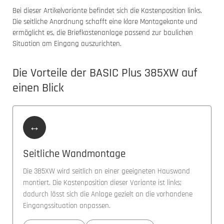
Bei dieser Artikelvariante befindet sich die Kastenposition links.
Die seitliche Anordnung schafft eine klare Montagekante und
ermöglicht es, die Briefkastenanlage passend zur baulichen
Situation am Eingang auszurichten.
Die Vorteile der BASIC Plus 385XW auf
einen Blick
↔
Seitliche Wandmontage
Die 385XW wird seitlich an einer geeigneten Hauswand
montiert. Die Kastenposition dieser Variante ist links;
dadurch lässt sich die Anlage gezielt an die vorhandene
Eingangssituation anpassen.