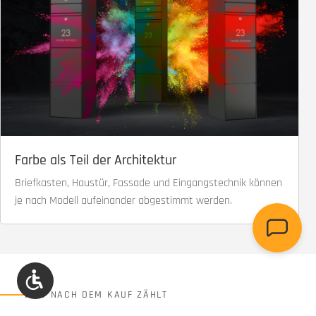
Farbe als Teil der Architektur
Briefkasten, Haustür, Fassade und Eingangstechnik können
je nach Modell aufeinander abgestimmt werden.
Werkzeugleiste anzeigen
WAS NACH DEM KAUF ZÄHLT