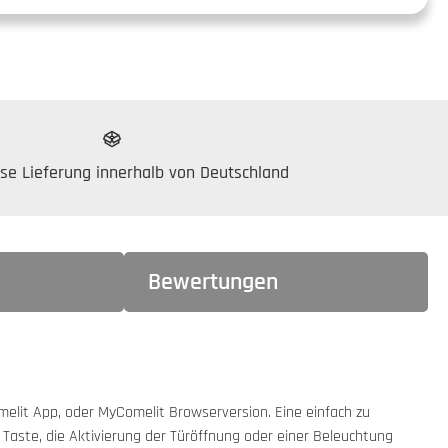
se Lieferung innerhalb von Deutschland
Bewertungen
melit App, oder MyComelit Browserversion. Eine einfach zu
 Taste, die Aktivierung der Türöffnung oder einer Beleuchtung