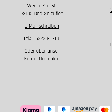
Werler Str. 60
32105 Bad Salzuflen
E-Mail schreiben
Tel.: 05222 807110
Oder über unser
Kontaktformular
.