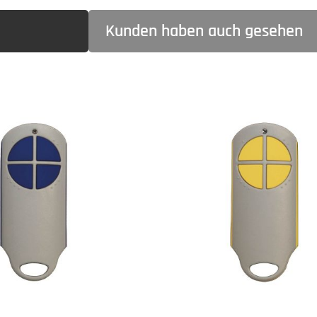
Kunden haben auch gesehen