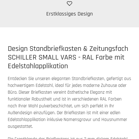
Erstklassiges Design
Design Standbriefkasten & Zeitungsfach
SCHILLER SMALL VARS - RAL Farbe mit
Edelstahlapplikation
Entdecken Sie unseren eleganten Standbriefkasten, gefertigt aus
hochwertigem Edelstahl, ideal für jedes moderne Zuhause oder
Büro. Dieser Briefkasten vereint ästhetische Eleganz mit
funktionaler Robustheit und ist in verschiedenen RAL Farben
nach Ihrer Wahl pulverbeschichtet, um sich perfekt in Ihr
Außendesign einzufügen. Der Briefkasten ist mit einer edlen
Edelstahlapplikation inklusive Namensgravur und Hausnummer
ausgestattet.