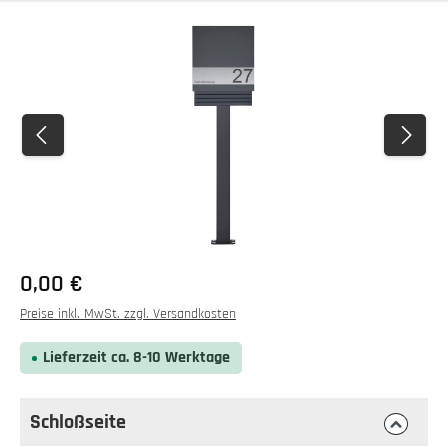
Bildergalerie überspringen
0,00 €
Preise inkl. MwSt. zzgl. Versandkosten
Lieferzeit ca. 8-10 Werktage
Schloßseite