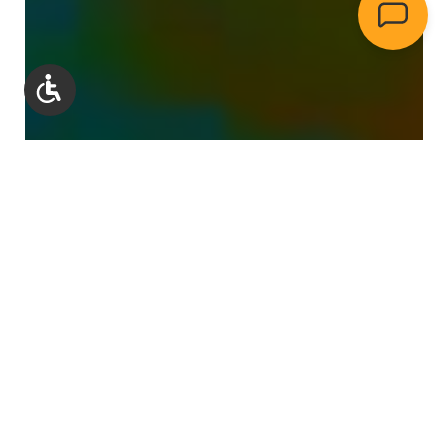
Werkzeugleiste anzeigen