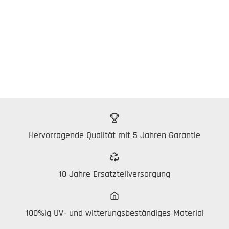
Hervorragende Qualität mit 5 Jahren Garantie
10 Jahre Ersatzteilversorgung
100%ig UV- und witterungsbeständiges Material