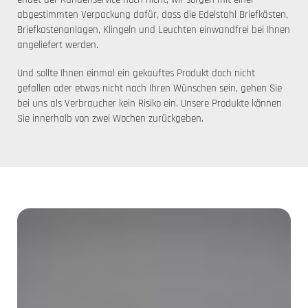
abgestimmten Verpackung dafür, dass die Edelstahl Briefkästen,
Briefkastenanlagen, Klingeln und Leuchten einwandfrei bei Ihnen
angeliefert werden.
Und sollte Ihnen einmal ein gekauftes Produkt doch nicht
gefallen oder etwas nicht nach Ihren Wünschen sein, gehen Sie
bei uns als Verbraucher kein Risiko ein. Unsere Produkte können
Sie innerhalb von zwei Wochen zurückgeben.