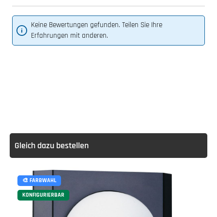
Keine Bewertungen gefunden. Teilen Sie Ihre
Erfahrungen mit anderen.
Gleich dazu bestellen
🎨 FARBWAHL
KONFIGURIERBAR