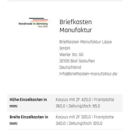
Briefkasten
Manufaktur
Briefkasten Manufaktur Lippe
GmbH
Werler Str. 60
32105 Bad Salzuflen
Deutschland
info@briefkasten-manufaktur.de
Höhe Einzelkasten in
Korpus mit ZF 420,0 | Frontplatte
mm:
360,0 | Zeitungsfach 85,0
Breite Einzelkasten in
Korpus mit ZF 320,0 | Frontplatte
mm:
340,0 | Zeitungsfach 320,0