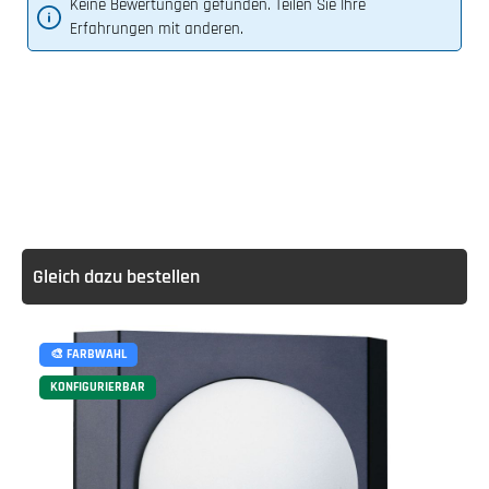
Keine Bewertungen gefunden. Teilen Sie Ihre
Erfahrungen mit anderen.
Gleich dazu bestellen
🎨 FARBWAHL
KONFIGURIERBAR