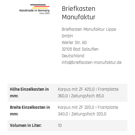
Briefkasten
Manufaktur
Briefkasten Manufaktur Lippe
GmbH
Werler Str. 60
32105 Bad Salzuflen
Deutschland
info@briefkasten-manufaktur.de
Höhe Einzelkasten in
Korpus mit ZF 420,0 | Frontplatte
mm:
360,0 | Zeitungsfach 85,0
Breite Einzelkasten in
Korpus mit ZF 320,0 | Frontplatte
mm:
340,0 | Zeitungsfach 320,0
Volumen in Liter:
10