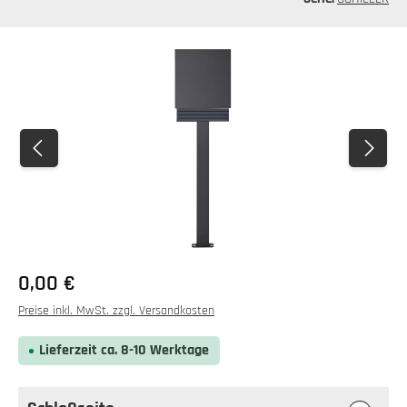
Bildergalerie überspringen
0,00 €
Preise inkl. MwSt. zzgl. Versandkosten
Lieferzeit ca. 8-10 Werktage