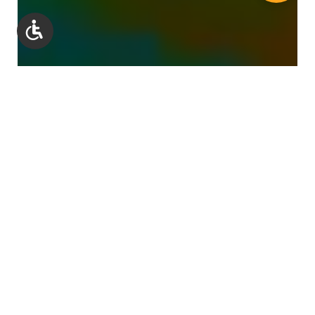
Werkzeugleiste anzeigen