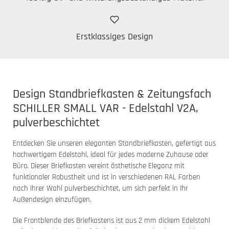
Erstklassiges Design
Design Standbriefkasten & Zeitungsfach
SCHILLER SMALL VAR - Edelstahl V2A,
pulverbeschichtet
Entdecken Sie unseren eleganten Standbriefkasten, gefertigt aus
hochwertigem Edelstahl, ideal für jedes moderne Zuhause oder
Büro. Dieser Briefkasten vereint ästhetische Eleganz mit
funktionaler Robustheit und ist in verschiedenen RAL Farben
nach Ihrer Wahl pulverbeschichtet, um sich perfekt in Ihr
Außendesign einzufügen.
Die Frontblende des Briefkastens ist aus 2 mm dickem Edelstahl