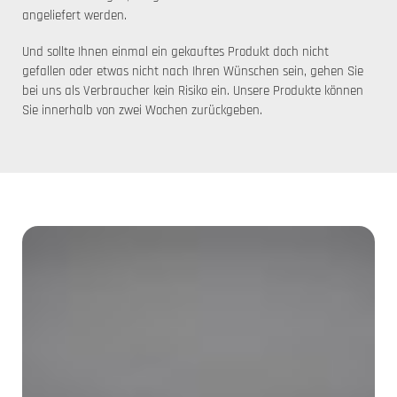
angeliefert werden.
Und sollte Ihnen einmal ein gekauftes Produkt doch nicht
gefallen oder etwas nicht nach Ihren Wünschen sein, gehen Sie
bei uns als Verbraucher kein Risiko ein. Unsere Produkte können
Sie innerhalb von zwei Wochen zurückgeben.