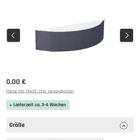
Bildergalerie überspringen
0,00 €
Preise inkl. MwSt. zzgl. Versandkosten
Lieferzeit ca. 3-4 Wochen
Größe
auswählen
Größe