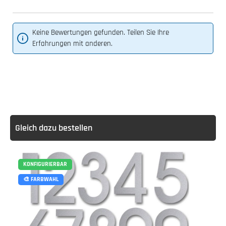
Keine Bewertungen gefunden. Teilen Sie Ihre
Erfahrungen mit anderen.
Gleich dazu bestellen
KONFIGURIERBAR
🎨 FARBWAHL