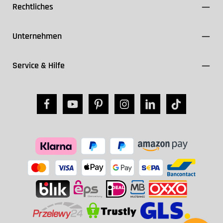
Rechtliches
Unternehmen
Service & Hilfe