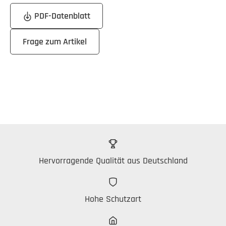
PDF-Datenblatt
Frage zum Artikel
Hervorragende Qualität aus Deutschland
Hohe Schutzart