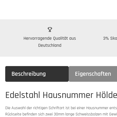
Hervorragende Qualität aus
3% Sko
Deutschland
Beschreibung
Eigenschaften
Edelstahl Hausnummer Hölde
Die Auswahl der richtigen Schriftart ist bei einer Hausnummer ent
Rückseite befinden sich zwei 30mm lange Schweissbolzen mit Gewi