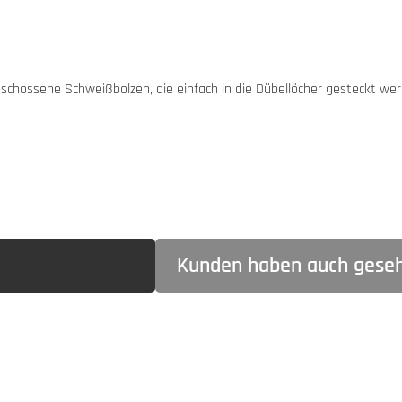
schossene Schweißbolzen, die einfach in die Dübellöcher gesteckt wer
Kunden haben auch gese