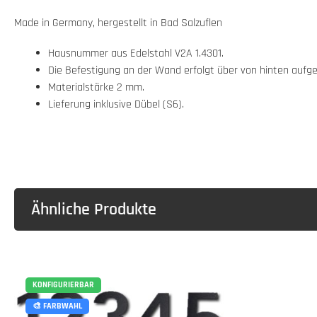
Made in Germany, hergestellt in Bad Salzuflen
Hausnummer aus Edelstahl V2A 1.4301.
Die Befestigung an der Wand erfolgt über von hinten aufge
Materialstärke 2 mm.
Lieferung inklusive Dübel (S6).
Ähnliche Produkte
KONFIGURIERBAR
🎨 FARBWAHL