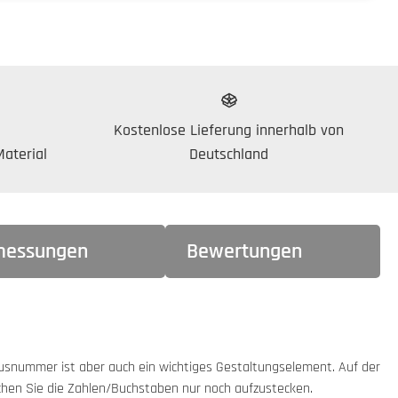
Kostenlose Lieferung innerhalb von
aterial
Deutschland
essungen
Bewertungen
Hausnummer ist aber auch ein wichtiges Gestaltungselement. Auf der
hen Sie die Zahlen/Buchstaben nur noch aufzustecken.