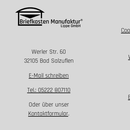
Coo
Werler Str. 60
32105 Bad Salzuflen
E-Mail schreiben
Tel.: 05222 807110
Oder über unser
Kontaktformular
.