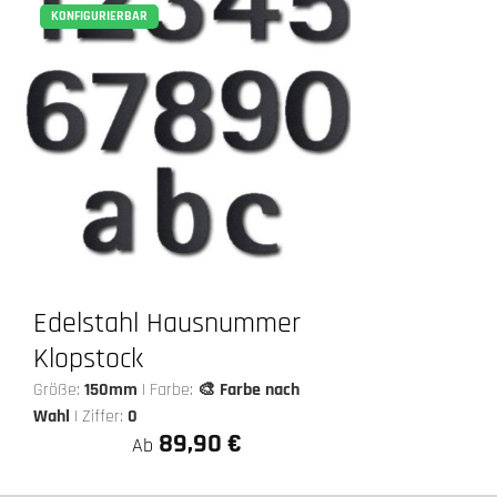
KONFIGURIERBAR
Edelstahl Hausnummer
Klopstock
Größe:
150mm
|
Farbe:
🎨 Farbe nach
Wahl
|
Ziffer:
0
89,90 €
Ab