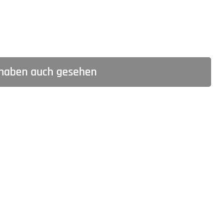
haben auch gesehen