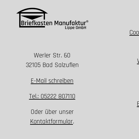
Coo
Werler Str. 60
32105 Bad Salzuflen
E-Mail schreiben
Tel.: 05222 807110
Oder über unser
Kontaktformular
.