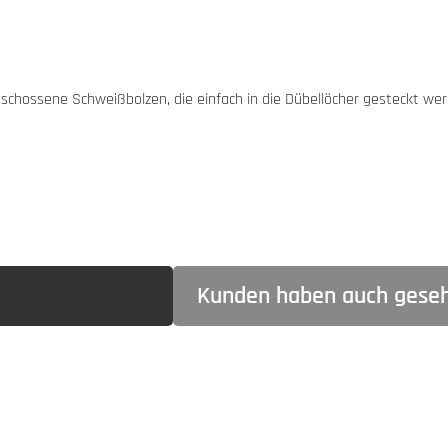
schossene Schweißbolzen, die einfach in die Dübellöcher gesteckt wer
Kunden haben auch gese