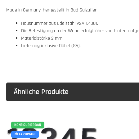
Made in Germany, hergestellt in Bad Salzuflen
Hausnummer aus Edelstahl V2A 1.4301.
Die Befestigung an der Wand erfolgt über von hinten aufge
Materialstärke 2 mm.
Lieferung inklusive Dübel (S6).
Ähnliche Produkte
KONFIGURIERBAR
🎨 FARBWAHL