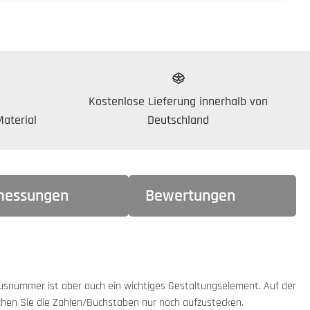
Kostenlose Lieferung innerhalb von
aterial
Deutschland
essungen
Bewertungen
Hausnummer ist aber auch ein wichtiges Gestaltungselement. Auf der
hen Sie die Zahlen/Buchstaben nur noch aufzustecken.