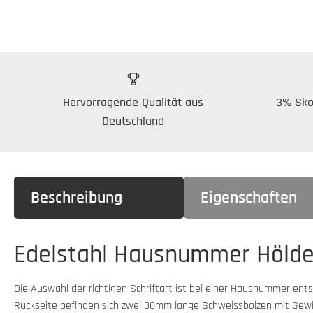
Hervorragende Qualität aus
3% Sko
Deutschland
Beschreibung
Eigenschaften
Edelstahl Hausnummer Hölde
Die Auswahl der richtigen Schriftart ist bei einer Hausnummer ent
Rückseite befinden sich zwei 30mm lange Schweissbolzen mit Gewi