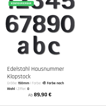
KONFIGURIERBAR
Edelstahl Hausnummer
Klopstock
Größe:
150mm
|
Farbe:
🎨 Farbe nach
Wahl
|
Ziffer:
0
89,90 €
Ab