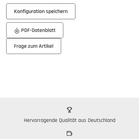
Konfiguration speichern
PDF-Datenblatt
Frage zum Artikel
Hervorragende Qualität aus Deutschland