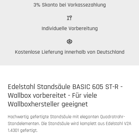
3% Skonto bei Vorkassezahlung
Individuelle Vorbereitung
Kostenlose Lieferung innerhalb von Deutschland
Edelstahl Standsäule BASIC 605 ST-R -
Wallbox vorbereitet - Für viele
Wallboxhersteller geeignet
Hochwertig gefertigte Standsäule mit eleganten Quadratrohr-
Standelementen. Die Standsäule wird komplett aus Edelstahl V2A
1.4301 gefertigt.