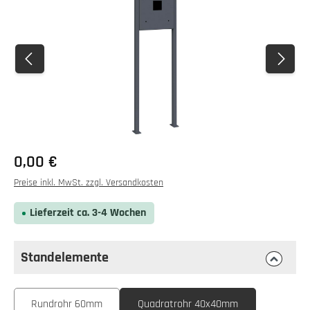
0,00 €
Preise inkl. MwSt. zzgl. Versandkosten
Lieferzeit ca. 3-4 Wochen
Standelemente
auswählen
Standelemente
Rundrohr 60mm
Quadratrohr 40x40mm