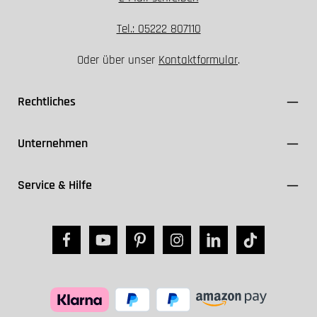
Tel.: 05222 807110
Oder über unser
Kontaktformular
.
Rechtliches
Unternehmen
Service & Hilfe